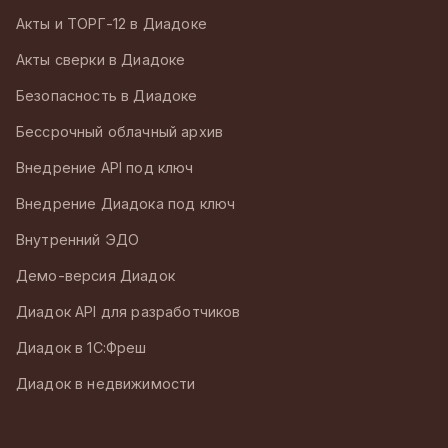
Акты и ТОРГ-12 в Диадоке
Акты сверки в Диадоке
Безопасность в Диадоке
Бессрочный облачный архив
Внедрение API под ключ
Внедрение Диадока под ключ
Внутренний ЭДО
Демо-версия Диадок
Диадок API для разработчиков
Диадок в 1С:Фреш
Диадок в недвижимости