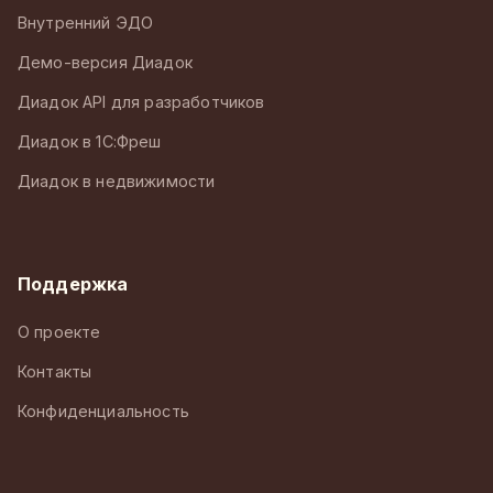
Внутренний ЭДО
Демо-версия Диадок
Диадок API для разработчиков
Диадок в 1С:Фреш
Диадок в недвижимости
Поддержка
О проекте
Контакты
Конфиденциальность