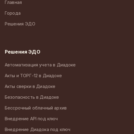
Главная
Города
Решения ЭДО
Решения ЭДО
Автоматизация учета в Диадоке
Акты и ТОРГ-12 в Диадоке
Акты сверки в Диадоке
Безопасность в Диадоке
Бессрочный облачный архив
Внедрение API под ключ
Внедрение Диадока под ключ