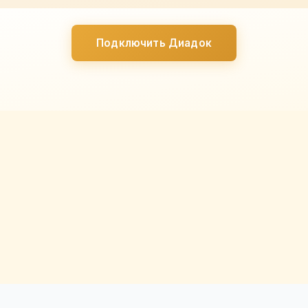
Подключить Диадок