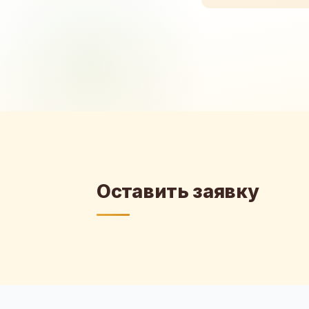
Оставить заявку