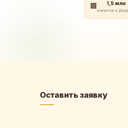
1,5 млн
🏢
клиентов в Диа
Оставить заявку