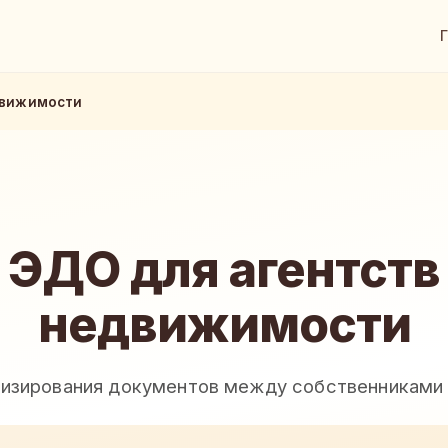
движимости
ЭДО для агентств
недвижимости
визирования документов между собственниками