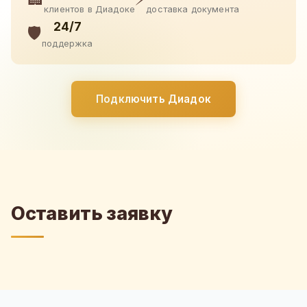
клиентов в Диадоке
доставка документа
24/7
🛡️
поддержка
Подключить Диадок
Оставить заявку