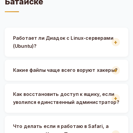
Батайске
Работает ли Диадок с Linux-серверами
(Ubuntu)?
Какие файлы чаще всего воруют хакеры?
Как восстановить доступ к ящику, если
уволился единственный администратор?
Что делать если я работаю в Safari, а