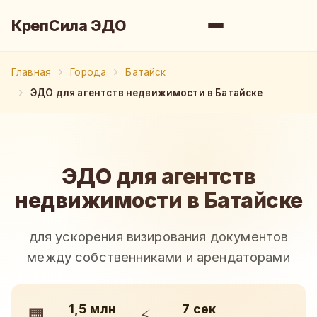
КрепСила ЭДО
Главная
Города
Батайск
ЭДО для агентств недвижимости в Батайске
ЭДО для агентств
недвижимости в Батайске
для ускорения визирования документов
между собственниками и арендаторами
1,5 млн
7 сек
🏢
⚡