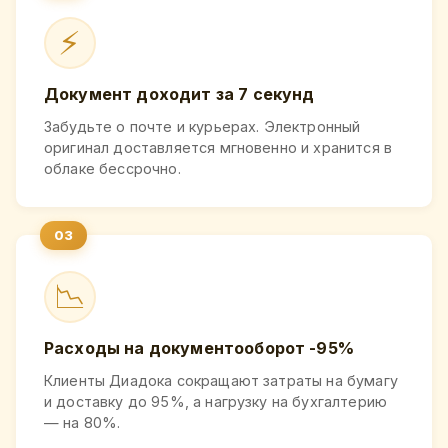
⚡
Документ доходит за 7 секунд
Забудьте о почте и курьерах. Электронный
оригинал доставляется мгновенно и хранится в
облаке бессрочно.
📉
Расходы на документооборот -95%
Клиенты Диадока сокращают затраты на бумагу
и доставку до 95%, а нагрузку на бухгалтерию
— на 80%.