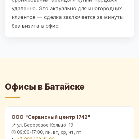
удаленно. Это актуально для иногородних
клиентов — сделка заключается за минуты
без визита в офис.
Офисы в Батайске
ООО "Сервисный центр 1742"
📍 ул. Березовое Кольцо, 19
🕒 09:00-17:00, пн, вт, ср, чт, пт