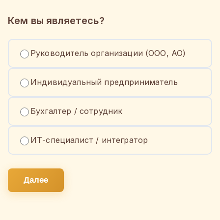
Кем вы являетесь?
Руководитель организации (ООО, АО)
Индивидуальный предприниматель
Бухгалтер / сотрудник
ИТ-специалист / интегратор
Далее