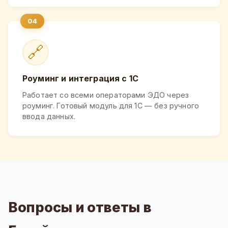
🔗
Роуминг и интеграция с 1С
Работает со всеми операторами ЭДО через
роуминг. Готовый модуль для 1С — без ручного
ввода данных.
Вопросы и ответы в