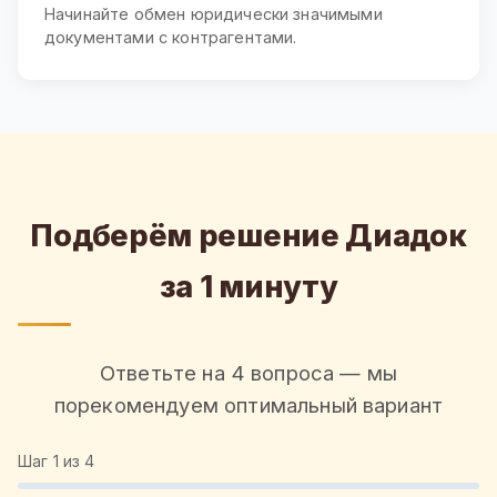
Начинайте обмен юридически значимыми
документами с контрагентами.
Подберём решение Диадок
за 1 минуту
Ответьте на 4 вопроса — мы
порекомендуем оптимальный вариант
Шаг
1
из 4