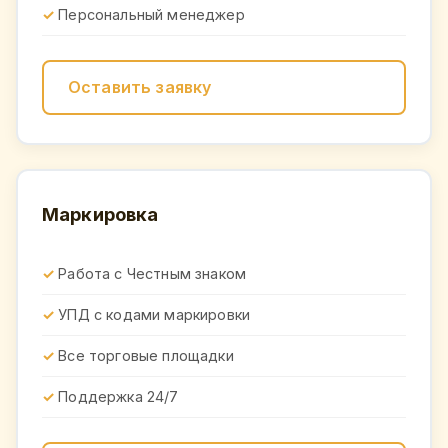
Персональный менеджер
Оставить заявку
Маркировка
Работа с Честным знаком
УПД с кодами маркировки
Все торговые площадки
Поддержка 24/7