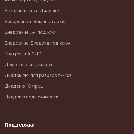
Безопасность в Диадоке
Бессрочный облачный архив
Внедрение API под ключ
Внедрение Диадока под ключ
Внутренний ЭДО
Демо-версия Диадок
Диадок API для разработчиков
Диадок в 1С:Фреш
Диадок в недвижимости
Поддержка