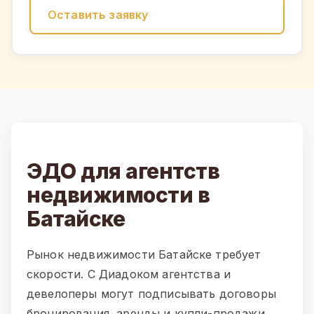
Оставить заявку
ЭДО для агентств
недвижимости в
Батайске
Рынок недвижимости Батайске требует
скорости. С Диадоком агентства и
девелоперы могут подписывать договоры
бронирования, аренды и купли-продажи