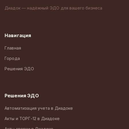
Диадок — надёжный ЭДО для вашего бизнеса
Навигация
Главная
Города
Решения ЭДО
Решения ЭДО
Автоматизация учета в Диадоке
Акты и ТОРГ-12 в Диадоке
Акты сверки в Диадоке