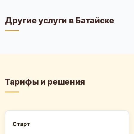
Другие услуги в Батайске
Тарифы и решения
Старт