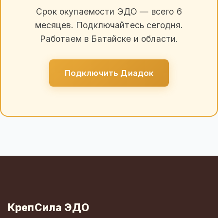
Срок окупаемости ЭДО — всего 6
месяцев. Подключайтесь сегодня.
Работаем в Батайске и области.
Подключить Диадок
КрепСила ЭДО