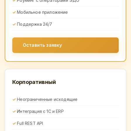
Роуминг с операторами ЭДО
Мобильное приложение
Поддержка 24/7
Оставить заявку
Корпоративный
Неограниченные исходящие
Интеграция с 1С и ERP
Full REST API