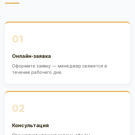
01
Онлайн-заявка
Оформите заявку — менеджер свяжется в
течение рабочего дня.
02
Консультация