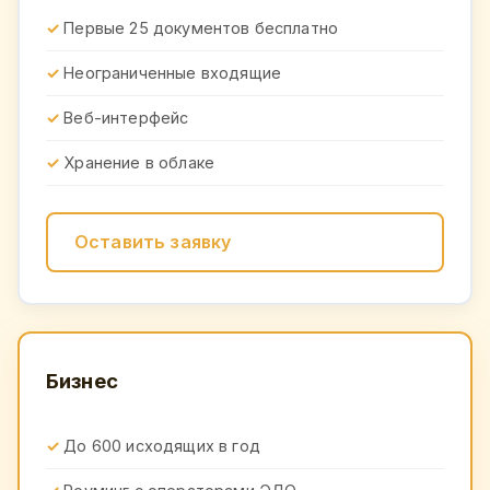
Первые 25 документов бесплатно
Неограниченные входящие
Веб-интерфейс
Хранение в облаке
Оставить заявку
Бизнес
До 600 исходящих в год