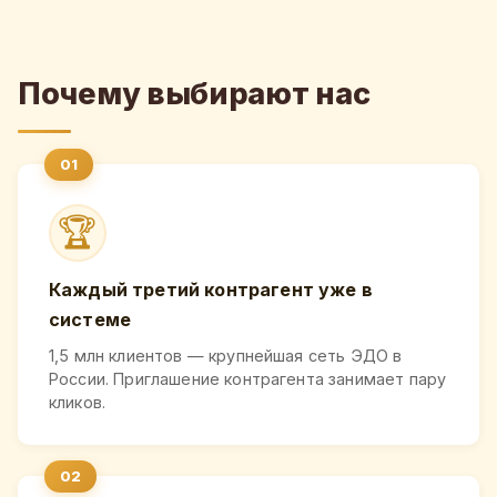
Почему выбирают нас
🏆
Каждый третий контрагент уже в
системе
1,5 млн клиентов — крупнейшая сеть ЭДО в
России. Приглашение контрагента занимает пару
кликов.