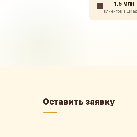
1,5 млн
🏢
клиентов в Диа
Оставить заявку