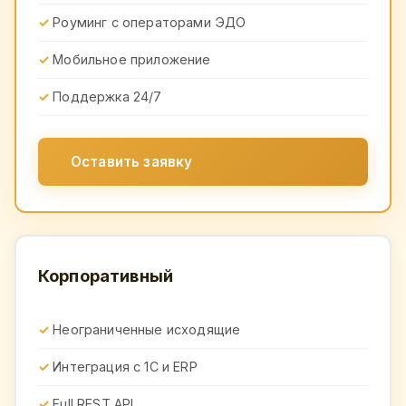
Роуминг с операторами ЭДО
Мобильное приложение
Поддержка 24/7
Оставить заявку
Корпоративный
Неограниченные исходящие
Интеграция с 1С и ERP
Full REST API