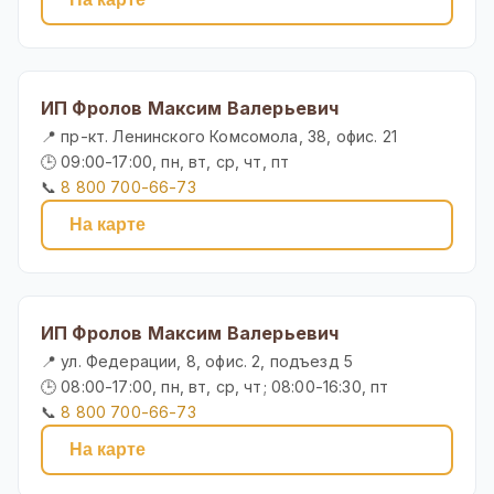
ИП Фролов Максим Валерьевич
📍 пр-кт. Ленинского Комсомола, 38, офис. 21
🕒 09:00-17:00, пн, вт, ср, чт, пт
📞
8 800 700-66-73
На карте
ИП Фролов Максим Валерьевич
📍 ул. Федерации, 8, офис. 2, подъезд 5
🕒 08:00-17:00, пн, вт, ср, чт; 08:00-16:30, пт
📞
8 800 700-66-73
На карте