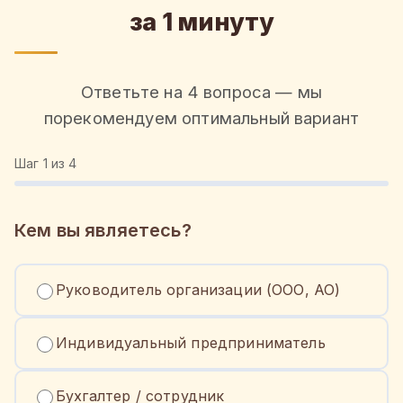
за 1 минуту
Ответьте на 4 вопроса — мы
порекомендуем оптимальный вариант
Шаг
1
из 4
Кем вы являетесь?
Руководитель организации (ООО, АО)
Индивидуальный предприниматель
Бухгалтер / сотрудник