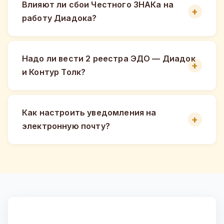
Влияют ли сбои Честного ЗНАКа на
работу Диадока?
Надо ли вести 2 реестра ЭДО — Диадок
и Контур Толк?
Как настроить уведомления на
электронную почту?