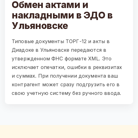
Обмен актами и
накладными в ЭДО в
Ульяновске
Типовые документы ТОРГ-12 и акты в
Диадоке в Ульяновске передаются в
утвержденном ФНС формате XML. Это
исключает опечатки, ошибки в реквизитах
и суммах. При получении документа ваш
контрагент может сразу подгрузить его в
свою учетную систему без ручного ввода.