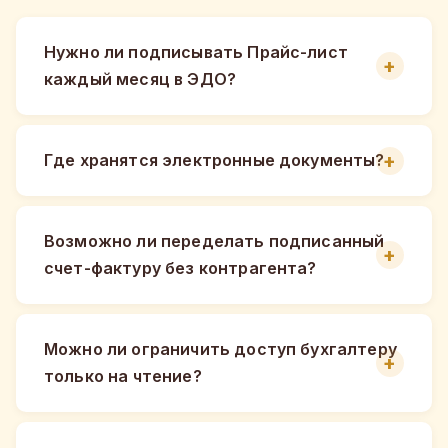
Нужно ли подписывать Прайс-лист
каждый месяц в ЭДО?
Где хранятся электронные документы?
Возможно ли переделать подписанный
счет-фактуру без контрагента?
Можно ли ограничить доступ бухгалтеру
только на чтение?