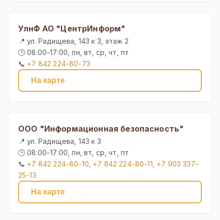
УлнФ АО "ЦентрИнформ"
📍 ул. Радищева, 143 к 3, этаж 2
🕒 08:00-17:00, пн, вт, ср, чт, пт
📞
+7 842 224-80-73
На карте
ООО "Информационная безопасность"
📍 ул. Радищева, 143 к 3
🕒 08:00-17:00, пн, вт, ср, чт, пт
📞
+7 842 224-80-10, +7 842 224-80-11, +7 903 337-
25-13
На карте