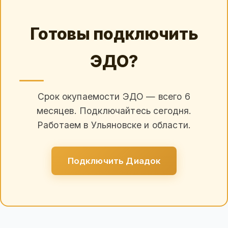
Готовы подключить
ЭДО?
Срок окупаемости ЭДО — всего 6
месяцев. Подключайтесь сегодня.
Работаем в Ульяновске и области.
Подключить Диадок