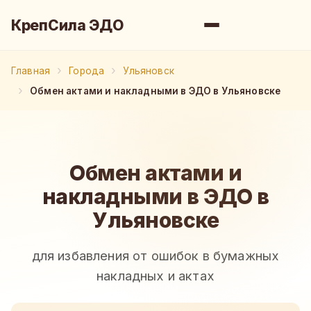
КрепСила ЭДО
Главная
Города
Ульяновск
Обмен актами и накладными в ЭДО в Ульяновске
Обмен актами и
накладными в ЭДО в
Ульяновске
для избавления от ошибок в бумажных
накладных и актах