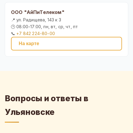
ООО "АйПиТелеком"
📍 ул. Радищева, 143 к 3
🕒 08:00-17:00, пн, вт, ср, чт, пт
📞
+7 842 224-80-00
На карте
Вопросы и ответы в
Ульяновске