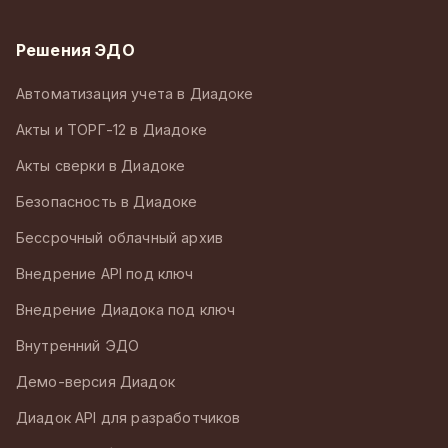
Решения ЭДО
Автоматизация учета в Диадоке
Акты и ТОРГ-12 в Диадоке
Акты сверки в Диадоке
Безопасность в Диадоке
Бессрочный облачный архив
Внедрение API под ключ
Внедрение Диадока под ключ
Внутренний ЭДО
Демо-версия Диадок
Диадок API для разработчиков