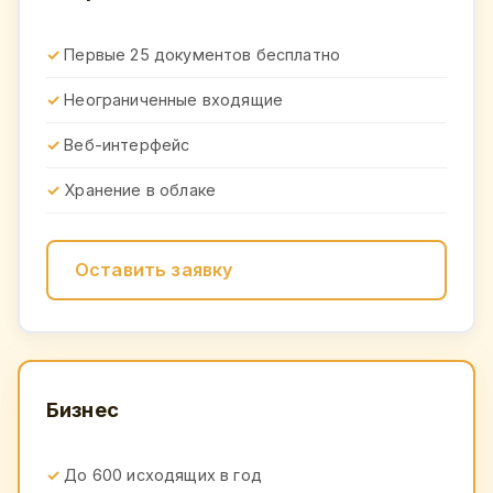
Первые 25 документов бесплатно
Неограниченные входящие
Веб-интерфейс
Хранение в облаке
Оставить заявку
Бизнес
До 600 исходящих в год