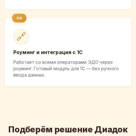
🔗
Роуминг и интеграция с 1С
Работает со всеми операторами ЭДО через
роуминг. Готовый модуль для 1С — без ручного
ввода данных.
Подберём решение Диадок