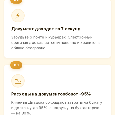
⚡
Документ доходит за 7 секунд
Забудьте о почте и курьерах. Электронный
оригинал доставляется мгновенно и хранится в
облаке бессрочно.
📉
Расходы на документооборот -95%
Клиенты Диадока сокращают затраты на бумагу
и доставку до 95%, а нагрузку на бухгалтерию
— на 80%.