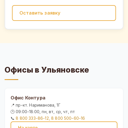
Оставить заявку
Офисы в Ульяновске
Офис Контура
📍 пр-кт. Нариманова, 1Г
🕒 09:00-18:00, пн, вт, ср, чт, пт
📞
8 800 333-86-12, 8 800 500-60-16
На карте