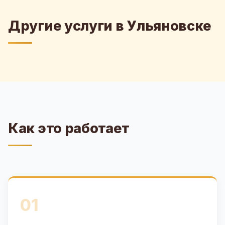
Другие услуги в Ульяновске
Как это работает
01