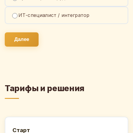
ИТ-специалист / интегратор
Далее
Тарифы и решения
Старт