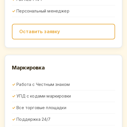
Персональный менеджер
Оставить заявку
Маркировка
Работа с Честным знаком
УПД с кодами маркировки
Все торговые площадки
Поддержка 24/7