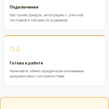
Подключение
Настроим Диадок, интеграцию с учётной
системой и обучим сотрудников.
04
Готово к работе
Начинайте обмен юридически значимыми
документами с контрагентами.