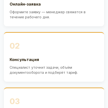
Онлайн-заявка
Оформите заявку — менеджер свяжется в
течение рабочего дня.
02
Консультация
Специалист уточнит задачи, объём
документооборота и подберёт тариф.
03