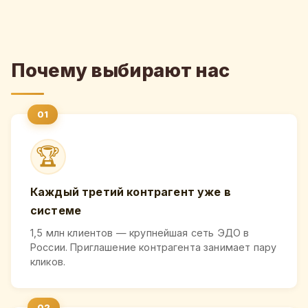
Почему выбирают нас
🏆
Каждый третий контрагент уже в
системе
1,5 млн клиентов — крупнейшая сеть ЭДО в
России. Приглашение контрагента занимает пару
кликов.