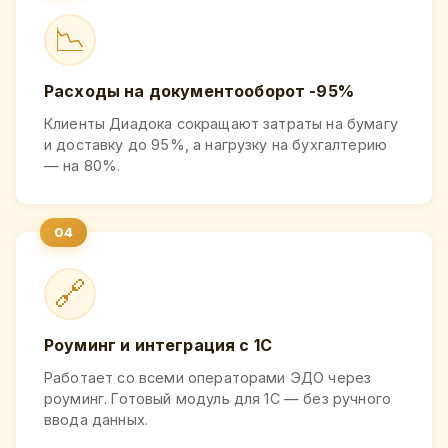
📉
Расходы на документооборот -95%
Клиенты Диадока сокращают затраты на бумагу
и доставку до 95%, а нагрузку на бухгалтерию
— на 80%.
🔗
Роуминг и интеграция с 1С
Работает со всеми операторами ЭДО через
роуминг. Готовый модуль для 1С — без ручного
ввода данных.