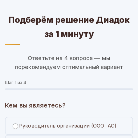
Подберём решение Диадок
за 1 минуту
Ответьте на 4 вопроса — мы
порекомендуем оптимальный вариант
Шаг
1
из 4
Кем вы являетесь?
Руководитель организации (ООО, АО)