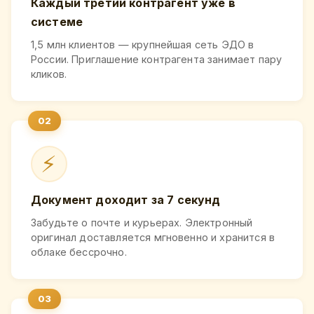
Каждый третий контрагент уже в
системе
1,5 млн клиентов — крупнейшая сеть ЭДО в
России. Приглашение контрагента занимает пару
кликов.
⚡
Документ доходит за 7 секунд
Забудьте о почте и курьерах. Электронный
оригинал доставляется мгновенно и хранится в
облаке бессрочно.