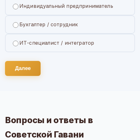
Индивидуальный предприниматель
Бухгалтер / сотрудник
ИТ-специалист / интегратор
Далее
Вопросы и ответы в
Советской Гавани