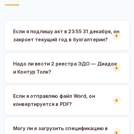
Если я подпишу акт в 23:55 31 декабря, он
закроет текущий год в бухгалтерии?
Надо ли вести 2 реестра ЭДО — Диадок
и Контур Толк?
Если я отправляю файл Word, он
конвертируется в PDF?
Могу ли я загрузить спецификацию в