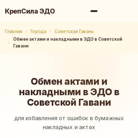
КрепСила ЭДО
Главная
Города
Советская Гавань
Обмен актами и накладными в ЭДО в Советской
Гавани
Обмен актами и
накладными в ЭДО в
Советской Гавани
для избавления от ошибок в бумажных
накладных и актах