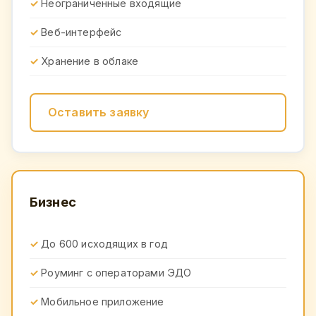
Неограниченные входящие
Веб-интерфейс
Хранение в облаке
Оставить заявку
Бизнес
До 600 исходящих в год
Роуминг с операторами ЭДО
Мобильное приложение