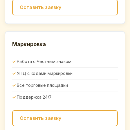
Оставить заявку
Маркировка
Работа с Честным знаком
УПД с кодами маркировки
Все торговые площадки
Поддержка 24/7
Оставить заявку