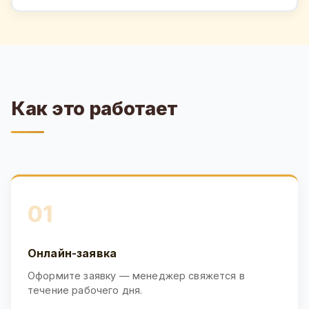
Как это работает
01
Онлайн-заявка
Оформите заявку — менеджер свяжется в
течение рабочего дня.