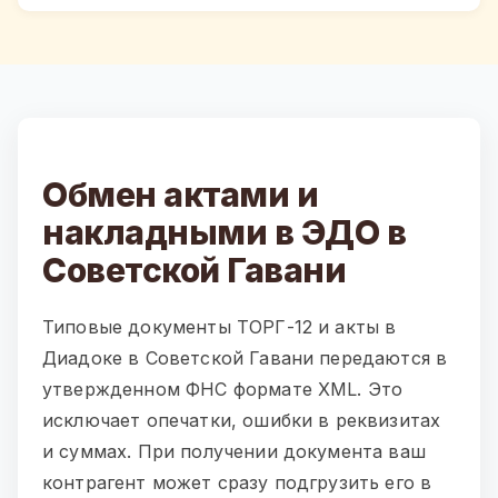
Обмен актами и
накладными в ЭДО в
Советской Гавани
Типовые документы ТОРГ-12 и акты в
Диадоке в Советской Гавани передаются в
утвержденном ФНС формате XML. Это
исключает опечатки, ошибки в реквизитах
и суммах. При получении документа ваш
контрагент может сразу подгрузить его в