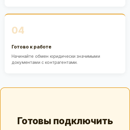
04
Готово к работе
Начинайте обмен юридически значимыми
документами с контрагентами.
Готовы подключить