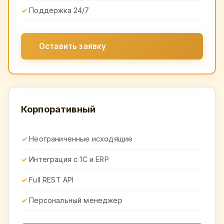
Поддержка 24/7
Оставить заявку
Корпоративный
Неограниченные исходящие
Интеграция с 1С и ERP
Full REST API
Персональный менеджер