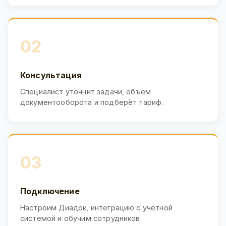
02
Консультация
Специалист уточнит задачи, объём
документооборота и подберёт тариф.
03
Подключение
Настроим Диадок, интеграцию с учётной
системой и обучим сотрудников.