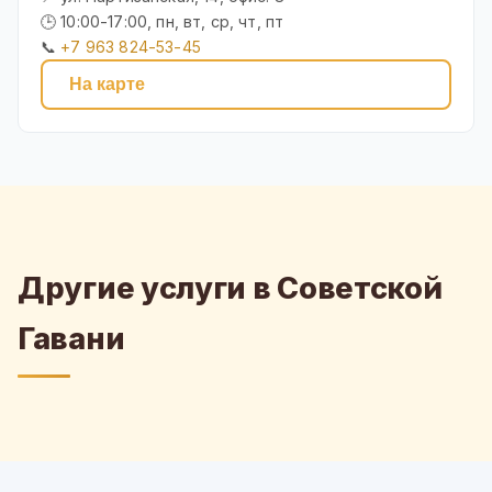
🕒 10:00-17:00, пн, вт, ср, чт, пт
📞
+7 963 824-53-45
На карте
Другие услуги в Советской
Гавани