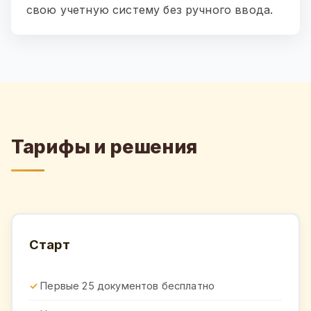
свою учетную систему без ручного ввода.
Тарифы и решения
Старт
Первые 25 документов бесплатно