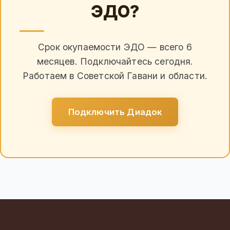
ЭДО?
Срок окупаемости ЭДО — всего 6
месяцев. Подключайтесь сегодня.
Работаем в Советской Гавани и области.
Подключить Диадок