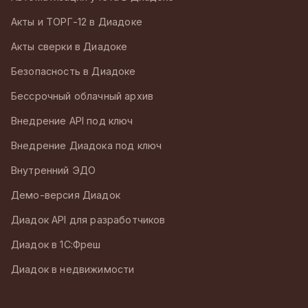
Акты и ТОРГ-12 в Диадоке
Акты сверки в Диадоке
Безопасность в Диадоке
Бессрочный облачный архив
Внедрение API под ключ
Внедрение Диадока под ключ
Внутренний ЭДО
Демо-версия Диадок
Диадок API для разработчиков
Диадок в 1С:Фреш
Диадок в недвижимости