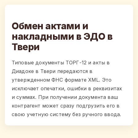
Обмен актами и
накладными в ЭДО в
Твери
Типовые документы ТОРГ-12 и акты в
Диадоке в Твери передаются в
утвержденном ФНС формате XML. Это
исключает опечатки, ошибки в реквизитах
и суммах. При получении документа ваш
контрагент может сразу подгрузить его в
свою учетную систему без ручного ввода.