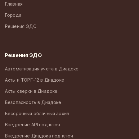
Главная
Города
Решения ЭДО
Решения ЭДО
Автоматизация учета в Диадоке
Акты и ТОРГ-12 в Диадоке
Акты сверки в Диадоке
Безопасность в Диадоке
Бессрочный облачный архив
Внедрение API под ключ
Внедрение Диадока под ключ