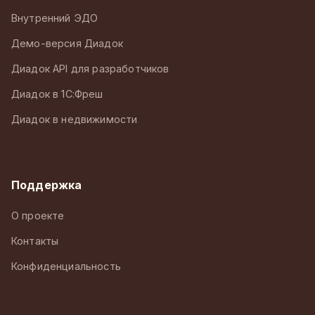
Внутренний ЭДО
Демо-версия Диадок
Диадок API для разработчиков
Диадок в 1С:Фреш
Диадок в недвижимости
Поддержка
О проекте
Контакты
Конфиденциальность