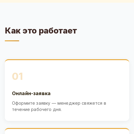
Как это работает
01
Онлайн-заявка
Оформите заявку — менеджер свяжется в
течение рабочего дня.