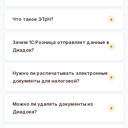
Что такое ЭТрН?
Зачем 1С:Розница отправляет данные в
Диадок?
Нужно ли распечатывать электронные
документы для налоговой?
Можно ли удалять документы из
Диадока?