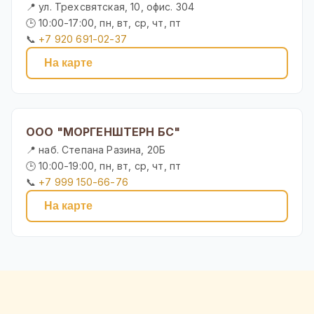
📍 ул. Трехсвятская, 10, офис. 304
🕒 10:00-17:00, пн, вт, ср, чт, пт
📞
+7 920 691-02-37
На карте
ООО "МОРГЕНШТЕРН БС"
📍 наб. Степана Разина, 20Б
🕒 10:00-19:00, пн, вт, ср, чт, пт
📞
+7 999 150-66-76
На карте