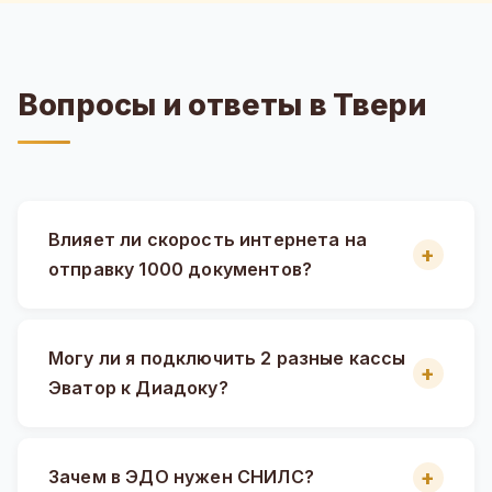
Вопросы и ответы в Твери
Влияет ли скорость интернета на
отправку 1000 документов?
Могу ли я подключить 2 разные кассы
Эватор к Диадоку?
Зачем в ЭДО нужен СНИЛС?