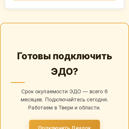
Готовы подключить
ЭДО?
Срок окупаемости ЭДО — всего 6
месяцев. Подключайтесь сегодня.
Работаем в Твери и области.
Подключить Диадок