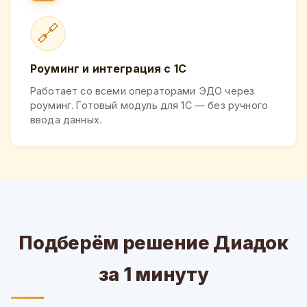
🔗
Роуминг и интеграция с 1С
Работает со всеми операторами ЭДО через
роуминг. Готовый модуль для 1С — без ручного
ввода данных.
Подберём решение Диадок
за 1 минуту