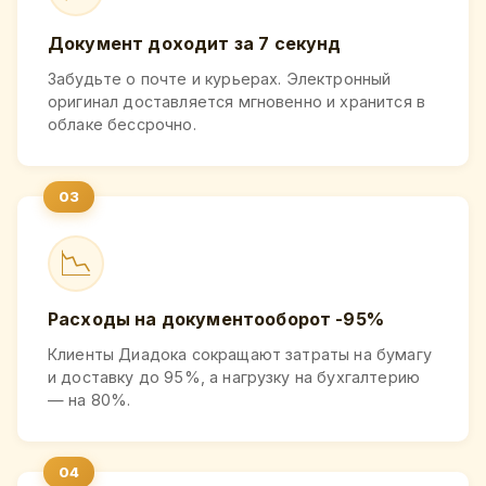
Документ доходит за 7 секунд
Забудьте о почте и курьерах. Электронный
оригинал доставляется мгновенно и хранится в
облаке бессрочно.
📉
Расходы на документооборот -95%
Клиенты Диадока сокращают затраты на бумагу
и доставку до 95%, а нагрузку на бухгалтерию
— на 80%.