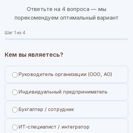
Ответьте на 4 вопроса — мы
порекомендуем оптимальный вариант
Шаг
1
из 4
Кем вы являетесь?
Руководитель организации (ООО, АО)
Индивидуальный предприниматель
Бухгалтер / сотрудник
ИТ-специалист / интегратор