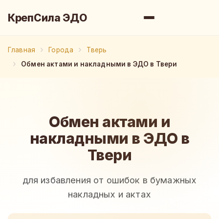
КрепСила ЭДО
Главная
Города
Тверь
Обмен актами и накладными в ЭДО в Твери
Обмен актами и
накладными в ЭДО в
Твери
для избавления от ошибок в бумажных
накладных и актах