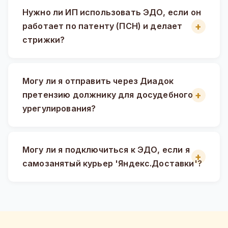
Нужно ли ИП использовать ЭДО, если он
работает по патенту (ПСН) и делает
стрижки?
Могу ли я отправить через Диадок
претензию должнику для досудебного
урегулирования?
Могу ли я подключиться к ЭДО, если я
самозанятый курьер 'Яндекс.Доставки'?