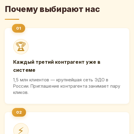
Почему выбирают нас
🏆
Каждый третий контрагент уже в
системе
1,5 млн клиентов — крупнейшая сеть ЭДО в
России. Приглашение контрагента занимает пару
кликов.
⚡