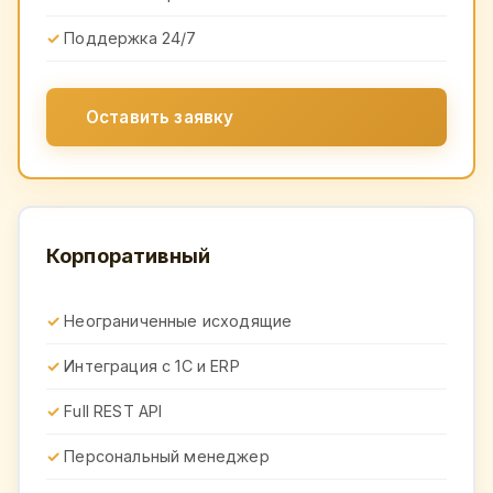
Поддержка 24/7
Оставить заявку
Корпоративный
Неограниченные исходящие
Интеграция с 1С и ERP
Full REST API
Персональный менеджер