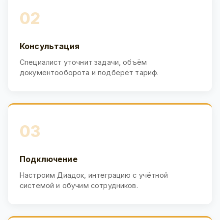
02
Консультация
Специалист уточнит задачи, объём
документооборота и подберёт тариф.
03
Подключение
Настроим Диадок, интеграцию с учётной
системой и обучим сотрудников.