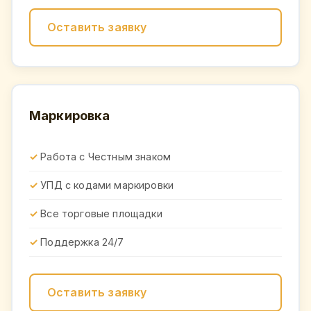
Оставить заявку
Маркировка
Работа с Честным знаком
УПД с кодами маркировки
Все торговые площадки
Поддержка 24/7
Оставить заявку