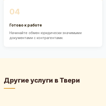
04
Готово к работе
Начинайте обмен юридически значимыми
документами с контрагентами.
Другие услуги в Твери