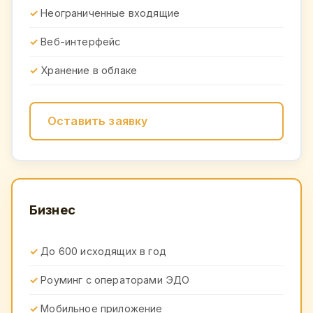
Неограниченные входящие
Веб-интерфейс
Хранение в облаке
Оставить заявку
Бизнес
До 600 исходящих в год
Роуминг с операторами ЭДО
Мобильное приложение