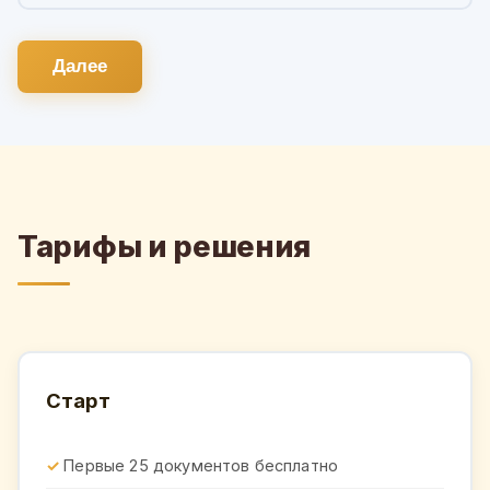
Далее
Тарифы и решения
Старт
Первые 25 документов бесплатно