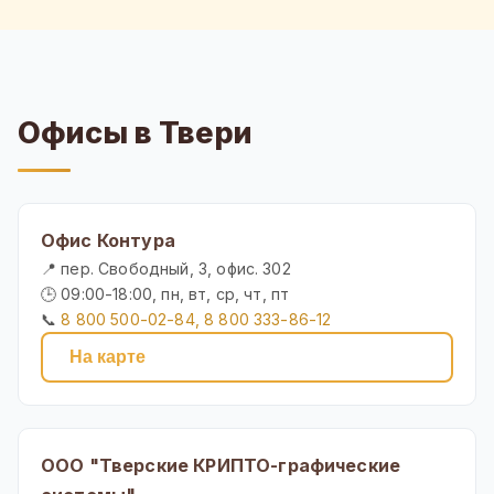
Офисы в Твери
Офис Контура
📍 пер. Свободный, 3, офис. 302
🕒 09:00-18:00, пн, вт, ср, чт, пт
📞
8 800 500-02-84, 8 800 333-86-12
На карте
ООО "Тверские КРИПТО-графические