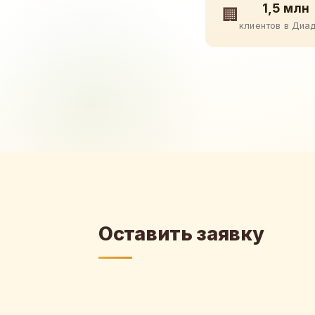
1,5 млн
🏢
клиентов в Диа
Оставить заявку