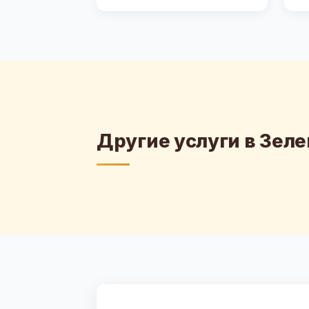
Другие услуги в Зел