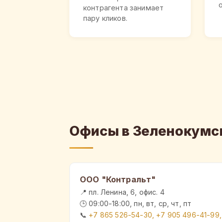
контрагента занимает
пару кликов.
Офисы в Зеленокумс
ООО "Контральт"
📍 пл. Ленина, 6, офис. 4
🕒 09:00-18:00, пн, вт, ср, чт, пт
📞
+7 865 526-54-30, +7 905 496-41-99,