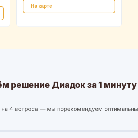
На карте
м решение Диадок за 1 минуту
 на 4 вопроса — мы порекомендуем оптимальны