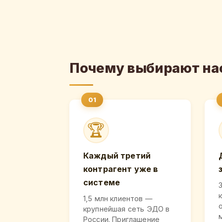
Почему выбирают на
🏆
Каждый третий
контрагент уже в
системе
1,5 млн клиентов —
крупнейшая сеть ЭДО в
России. Приглашение