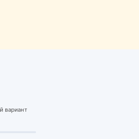
й вариант