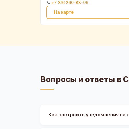
📞
+7 816 260-88-06
На карте
Вопросы и ответы в 
Как настроить уведомления на 