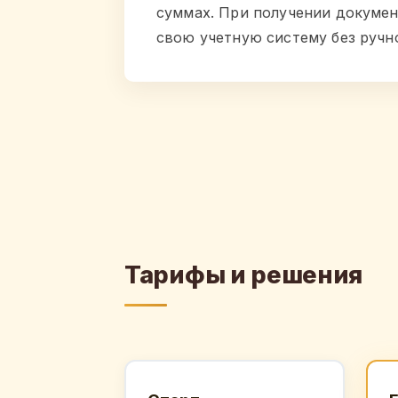
суммах. При получении докумен
свою учетную систему без ручн
Тарифы и решения