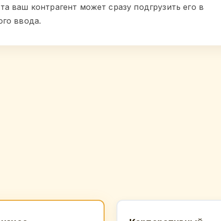
та ваш контрагент может сразу подгрузить его в
ого ввода.