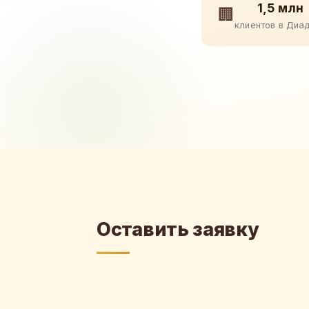
1,5 млн
🏢
клиентов в Диа
Оставить заявку