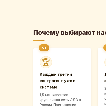
Почему выбирают на
🏆
Каждый третий
контрагент уже в
системе
1,5 млн клиентов —
крупнейшая сеть ЭДО в
России. Приглашение