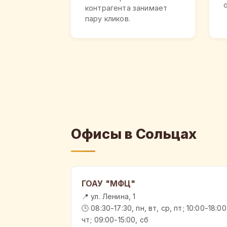
контрагента занимает
пару кликов.
Офисы в Сольцах
ГОАУ "МФЦ"
📍 ул. Ленина, 1
🕒 08:30-17:30, пн, вт, ср, пт; 10:00-18:00
чт; 09:00-15:00, сб