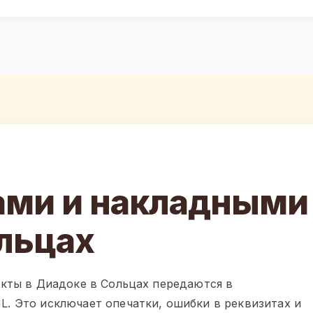
ами и накладными
льцах
кты в Диадоке в Сольцах передаются в
 Это исключает опечатки, ошибки в реквизитах и