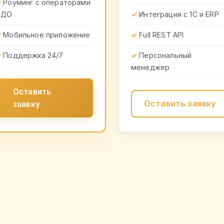
Роуминг с операторами
ЭДО
Интеграция с 1С и ERP
Мобильное приложение
Full REST API
Поддержка 24/7
Персональный
менеджер
Оставить
Оставить заявку
заявку