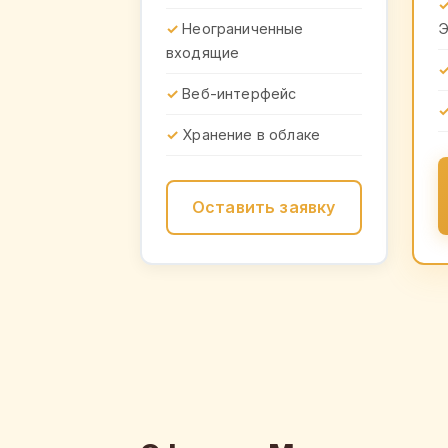
Неограниченные
входящие
Веб-интерфейс
Хранение в облаке
Оставить заявку