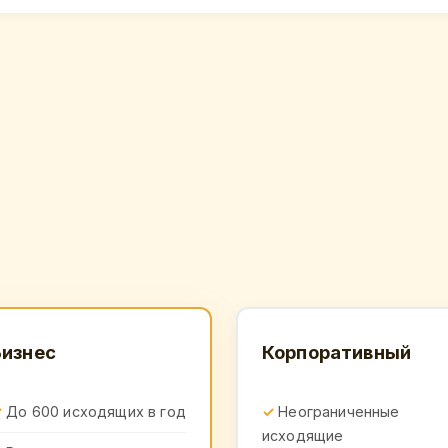
Бизнес
Корпоративный
До 600 исходящих в год
Неограниченные
исходящие