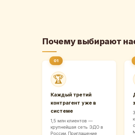
Почему выбирают на
🏆
Каждый третий
контрагент уже в
системе
1,5 млн клиентов —
крупнейшая сеть ЭДО в
России. Приглашение