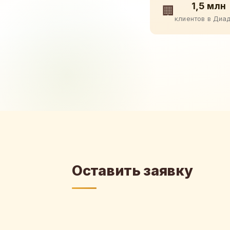
1,5 млн
🏢
клиентов в Диа
Оставить заявку