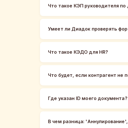
Что такое КЭП руководителя по
Умеет ли Диадок проверять фор
Что такое КЭДО для HR?
Что будет, если контрагент не
Где указан ID моего документа?
В чем разница: 'Аннулирование',