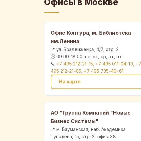
Офисы в Москве
Офис Контура, м. Библиотека
им.Ленина
📍 ул. Воздвиженка, 4/7, стр. 2
🕒 09:00-18:00, пн, вт, ср, чт, пт
📞
+7 495 212-21-15, +7 495 011-04-10, +
495 212-21-05, +7 495 735-40-61
На карте
АО "Группа Компаний "Новые
Бизнес Системы"
📍 м. Бауманская, наб. Академика
Туполева, 15, стр. 2, офис. 38