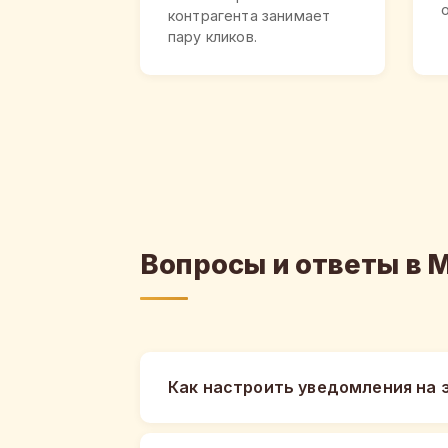
контрагента занимает
пару кликов.
Вопросы и ответы в 
Как настроить уведомления на 