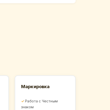
Маркировка
Работа с Честным
знаком