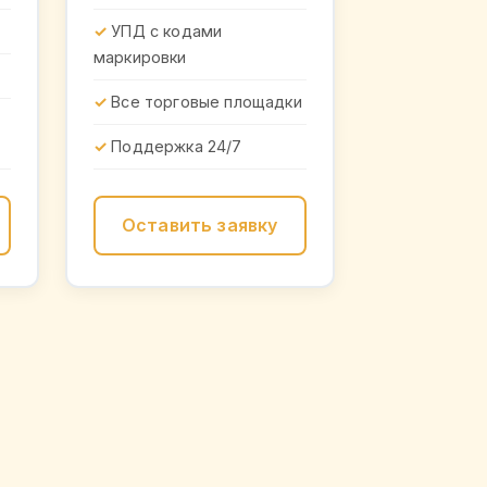
УПД с кодами
маркировки
Все торговые площадки
Поддержка 24/7
Оставить заявку