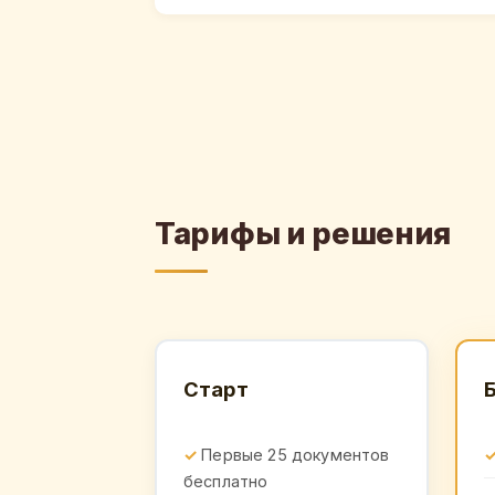
Тарифы и решения
Старт
Первые 25 документов
бесплатно