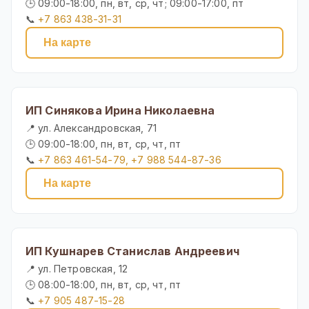
🕒 09:00-18:00, пн, вт, ср, чт; 09:00-17:00, пт
📞
+7 863 438-31-31
На карте
ИП Синякова Ирина Николаевна
📍 ул. Александровская, 71
🕒 09:00-18:00, пн, вт, ср, чт, пт
📞
+7 863 461-54-79, +7 988 544-87-36
На карте
ИП Кушнарев Станислав Андреевич
📍 ул. Петровская, 12
🕒 08:00-18:00, пн, вт, ср, чт, пт
📞
+7 905 487-15-28