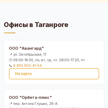
Офисы в Таганроге
ООО "Авангард"
📍 ул. Октябрьская, 17
🕒 09:00-18:00, пн, вт, ср, чт; 09:00-17:30, пт
📞
8 800 500-41-54
На карте
ООО "Орбита-плюс"
📍 пер. Антона Глушко, 26-А