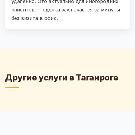
удаленно. Это актуально для иногородних
клиентов — сделка заключается за минуты
без визита в офис.
Другие услуги в Таганроге