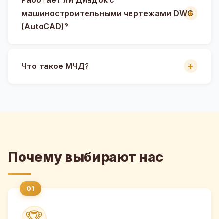
машиностроительными чертежами DWG
(AutoCAD)?
Что такое МЧД?
Почему выбирают нас
🏆