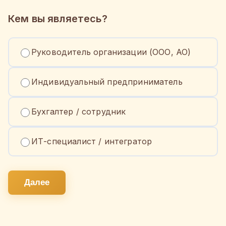
Кем вы являетесь?
Руководитель организации (ООО, АО)
Индивидуальный предприниматель
Бухгалтер / сотрудник
ИТ-специалист / интегратор
Далее