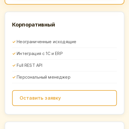
Корпоративный
Неограниченные исходящие
Интеграция с 1С и ERP
Full REST API
Персональный менеджер
Оставить заявку