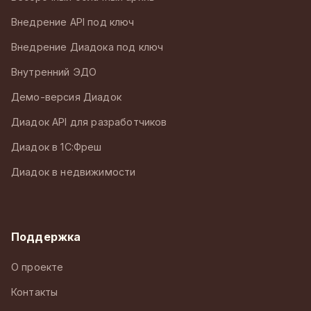
Внедрение API под ключ
Внедрение Диадока под ключ
Внутренний ЭДО
Демо-версия Диадок
Диадок API для разработчиков
Диадок в 1С:Фреш
Диадок в недвижимости
Поддержка
О проекте
Контакты