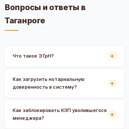
Вопросы и ответы в
Таганроге
Что такое ЭТрН?
Как загрузить нотариальную
доверенность в систему?
Как заблокировать КЭП уволившегося
менеджера?