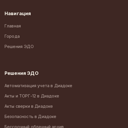
Навигация
Главная
Города
Решения ЭДО
Решения ЭДО
Автоматизация учета в Диадоке
Акты и ТОРГ-12 в Диадоке
Акты сверки в Диадоке
Безопасность в Диадоке
Бессрочный облачный архив