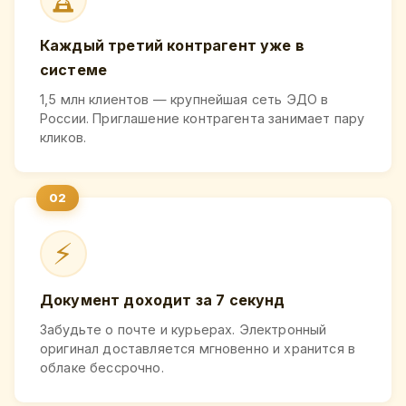
Каждый третий контрагент уже в
системе
1,5 млн клиентов — крупнейшая сеть ЭДО в
России. Приглашение контрагента занимает пару
кликов.
⚡
Документ доходит за 7 секунд
Забудьте о почте и курьерах. Электронный
оригинал доставляется мгновенно и хранится в
облаке бессрочно.