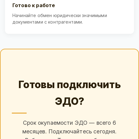
Готово к работе
Начинайте обмен юридически значимыми
документами с контрагентами.
Готовы подключить
ЭДО?
Срок окупаемости ЭДО — всего 6
месяцев. Подключайтесь сегодня.