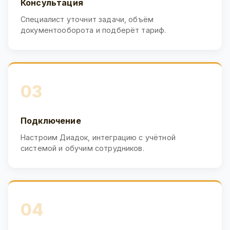
Консультация
Специалист уточнит задачи, объём
документооборота и подберёт тариф.
03
Подключение
Настроим Диадок, интеграцию с учётной
системой и обучим сотрудников.
04