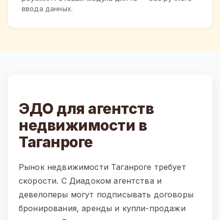
ввода данных.
ЭДО для агентств
недвижимости в
Таганроге
Рынок недвижимости Таганроге требует
скорости. С Диадоком агентства и
девелоперы могут подписывать договоры
бронирования, аренды и купли-продажи