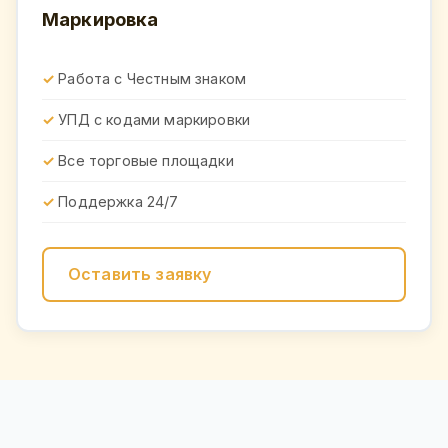
Маркировка
Работа с Честным знаком
УПД с кодами маркировки
Все торговые площадки
Поддержка 24/7
Оставить заявку