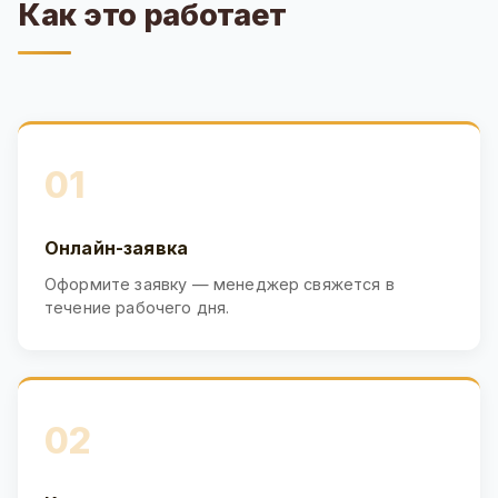
Как это работает
01
Онлайн-заявка
Оформите заявку — менеджер свяжется в
течение рабочего дня.
02