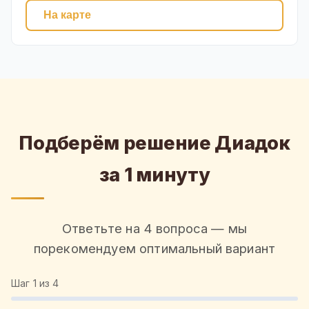
На карте
Подберём решение Диадок
за 1 минуту
Ответьте на 4 вопроса — мы
порекомендуем оптимальный вариант
Шаг
1
из 4