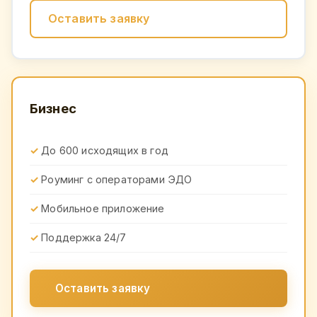
Оставить заявку
Бизнес
До 600 исходящих в год
Роуминг с операторами ЭДО
Мобильное приложение
Поддержка 24/7
Оставить заявку