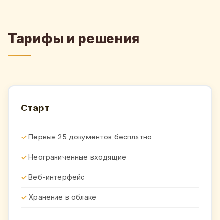
Тарифы и решения
Старт
Первые 25 документов бесплатно
Неограниченные входящие
Веб-интерфейс
Хранение в облаке