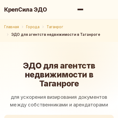
КрепСила ЭДО
Главная
Города
Таганрог
ЭДО для агентств недвижимости в Таганроге
ЭДО для агентств
недвижимости в
Таганроге
для ускорения визирования документов
между собственниками и арендаторами