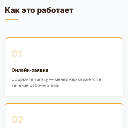
Как это работает
01
Онлайн-заявка
Оформите заявку — менеджер свяжется в
течение рабочего дня.
02