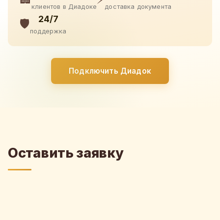
клиентов в Диадоке
доставка документа
24/7
🛡️
поддержка
Подключить Диадок
Оставить заявку