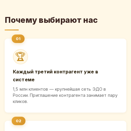
Почему выбирают нас
🏆
Каждый третий контрагент уже в
системе
1,5 млн клиентов — крупнейшая сеть ЭДО в
России. Приглашение контрагента занимает пару
кликов.