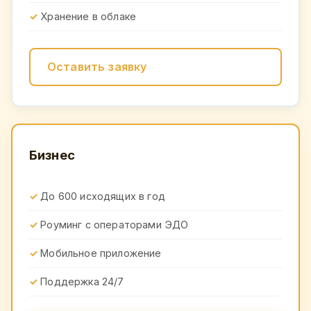
Хранение в облаке
Оставить заявку
Бизнес
До 600 исходящих в год
Роуминг с операторами ЭДО
Мобильное приложение
Поддержка 24/7