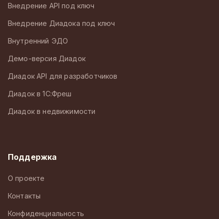
Внедрение API под ключ
Внедрение Диадока под ключ
Внутренний ЭДО
Демо-версия Диадок
Диадок API для разработчиков
Диадок в 1С:Фреш
Диадок в недвижимости
Поддержка
О проекте
Контакты
Конфиденциальность