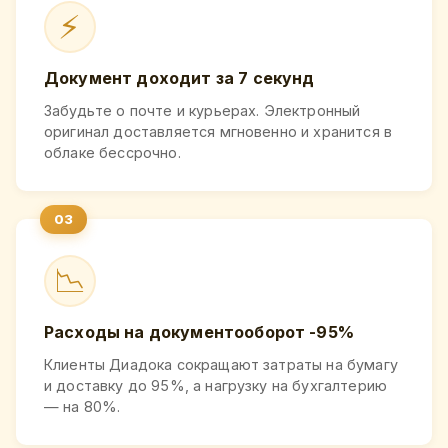
⚡
Документ доходит за 7 секунд
Забудьте о почте и курьерах. Электронный
оригинал доставляется мгновенно и хранится в
облаке бессрочно.
📉
Расходы на документооборот -95%
Клиенты Диадока сокращают затраты на бумагу
и доставку до 95%, а нагрузку на бухгалтерию
— на 80%.