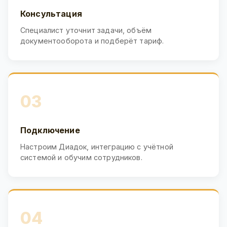
Консультация
Специалист уточнит задачи, объём
документооборота и подберёт тариф.
03
Подключение
Настроим Диадок, интеграцию с учётной
системой и обучим сотрудников.
04