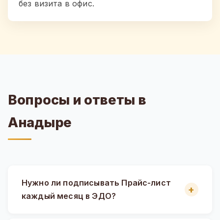
без визита в офис.
Вопросы и ответы в
Анадыре
Нужно ли подписывать Прайс-лист
каждый месяц в ЭДО?