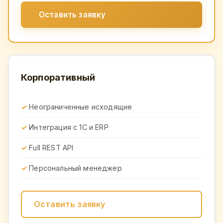
Оставить заявку
Корпоративный
Неограниченные исходящие
Интеграция с 1С и ERP
Full REST API
Персональный менеджер
Оставить заявку