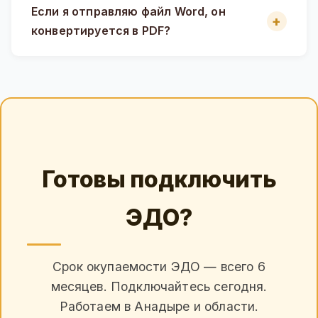
Если я отправляю файл Word, он
конвертируется в PDF?
Готовы подключить
ЭДО?
Срок окупаемости ЭДО — всего 6
месяцев. Подключайтесь сегодня.
Работаем в Анадыре и области.