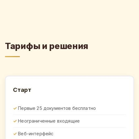
Тарифы и решения
Старт
Первые 25 документов бесплатно
Неограниченные входящие
Веб-интерфейс