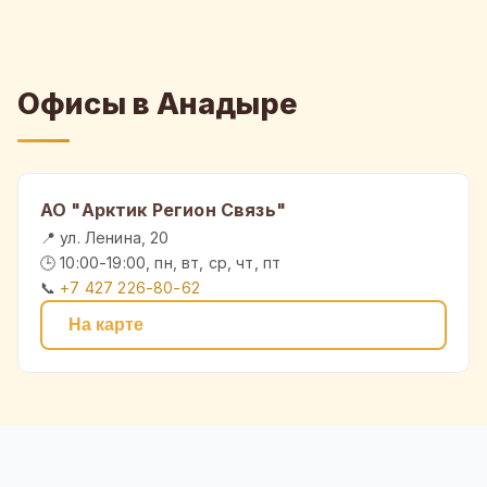
Офисы в Анадыре
АО "Арктик Регион Связь"
📍 ул. Ленина, 20
🕒 10:00-19:00, пн, вт, ср, чт, пт
📞
+7 427 226-80-62
На карте