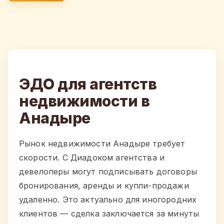
ЭДО для агентств
недвижимости в
Анадыре
Рынок недвижимости Анадыре требует
скорости. С Диадоком агентства и
девелоперы могут подписывать договоры
бронирования, аренды и купли-продажи
удаленно. Это актуально для иногородних
клиентов — сделка заключается за минуты