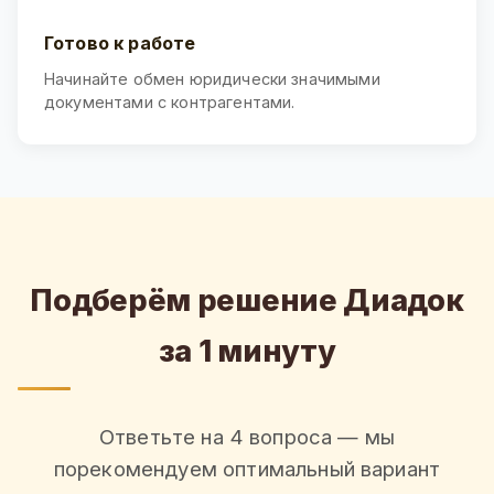
Готово к работе
Начинайте обмен юридически значимыми
документами с контрагентами.
Подберём решение Диадок
за 1 минуту
Ответьте на 4 вопроса — мы
порекомендуем оптимальный вариант