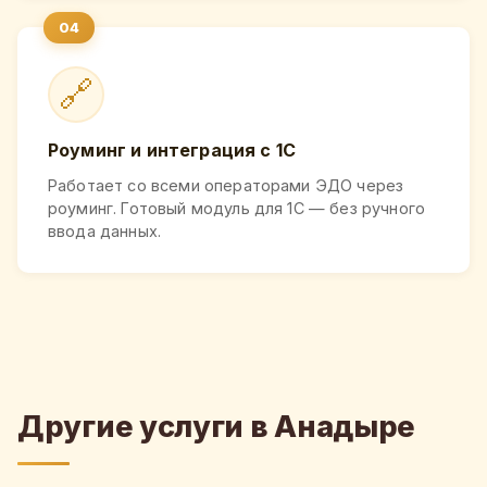
🔗
Роуминг и интеграция с 1С
Работает со всеми операторами ЭДО через
роуминг. Готовый модуль для 1С — без ручного
ввода данных.
Другие услуги в Анадыре