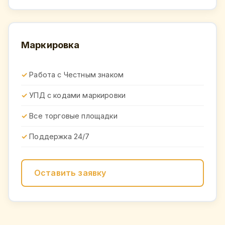
Маркировка
Работа с Честным знаком
УПД с кодами маркировки
Все торговые площадки
Поддержка 24/7
Оставить заявку