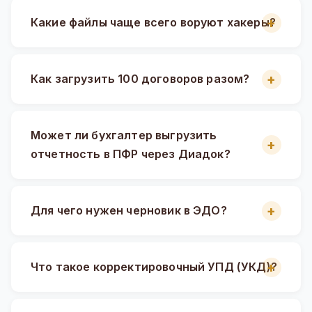
Какие файлы чаще всего воруют хакеры?
Как загрузить 100 договоров разом?
Может ли бухгалтер выгрузить
отчетность в ПФР через Диадок?
Для чего нужен черновик в ЭДО?
Что такое корректировочный УПД (УКД)?