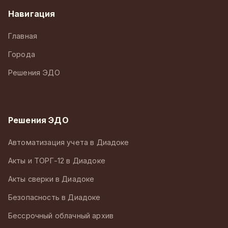
Навигация
Главная
Города
Решения ЭДО
Решения ЭДО
Автоматизация учета в Диадоке
Акты и ТОРГ-12 в Диадоке
Акты сверки в Диадоке
Безопасность в Диадоке
Бессрочный облачный архив