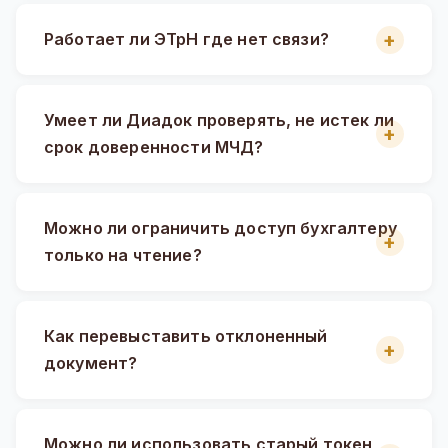
Работает ли ЭТрН где нет связи?
Умеет ли Диадок проверять, не истек ли
срок доверенности МЧД?
Можно ли ограничить доступ бухгалтеру
только на чтение?
Как перевыставить отклоненный
документ?
Можно ли использовать старый токен