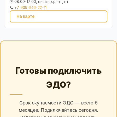
🕒 08:00-17:00, пн, вт, ср, чт, пт
📞
+7 909 646-22-11
На карте
Готовы подключить
ЭДО?
Срок окупаемости ЭДО — всего 6
месяцев. Подключайтесь сегодня.