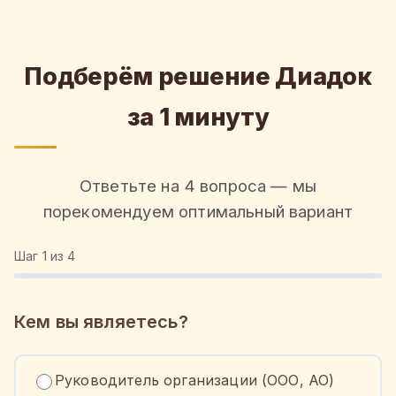
Подберём решение Диадок
за 1 минуту
Ответьте на 4 вопроса — мы
порекомендуем оптимальный вариант
Шаг
1
из 4
Кем вы являетесь?
Руководитель организации (ООО, АО)