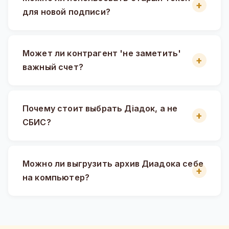
для новой подписи?
Может ли контрагент 'не заметить'
важный счет?
Почему стоит выбрать Діадок, а не
СБИС?
Можно ли выгрузить архив Диадока себе
на компьютер?