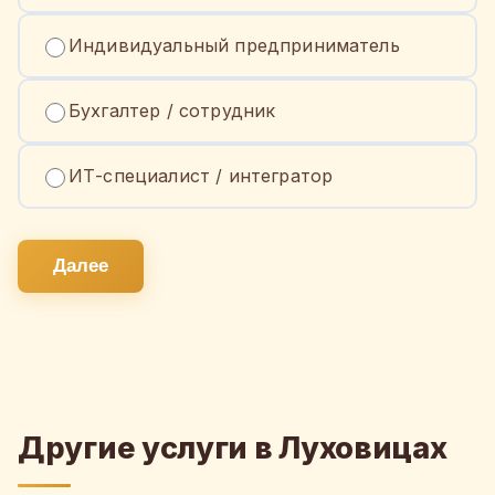
Индивидуальный предприниматель
Бухгалтер / сотрудник
ИТ-специалист / интегратор
Далее
Другие услуги в Луховицах