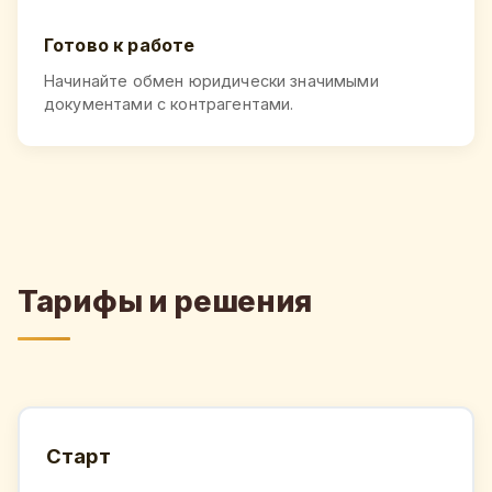
Готово к работе
Начинайте обмен юридически значимыми
документами с контрагентами.
Тарифы и решения
Старт