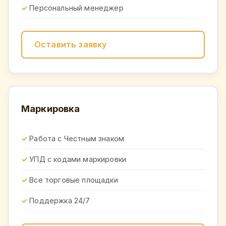
Персональный менеджер
Оставить заявку
Маркировка
Работа с Честным знаком
УПД с кодами маркировки
Все торговые площадки
Поддержка 24/7