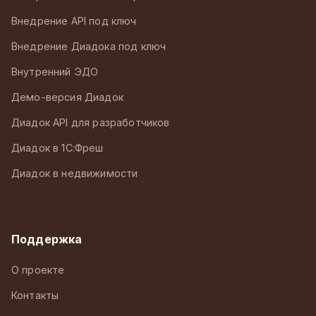
Внедрение API под ключ
Внедрение Диадока под ключ
Внутренний ЭДО
Демо-версия Диадок
Диадок API для разработчиков
Диадок в 1С:Фреш
Диадок в недвижимости
Поддержка
О проекте
Контакты