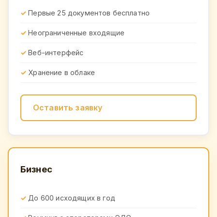
Первые 25 документов бесплатно
Неограниченные входящие
Веб-интерфейс
Хранение в облаке
Оставить заявку
Бизнес
До 600 исходящих в год