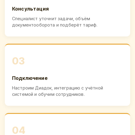
Консультация
Специалист уточнит задачи, объём
документооборота и подберёт тариф.
03
Подключение
Настроим Диадок, интеграцию с учётной
системой и обучим сотрудников.
04