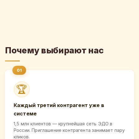
Почему выбирают нас
🏆
Каждый третий контрагент уже в
системе
1,5 млн клиентов — крупнейшая сеть ЭДО в
России. Приглашение контрагента занимает пару
кликов.