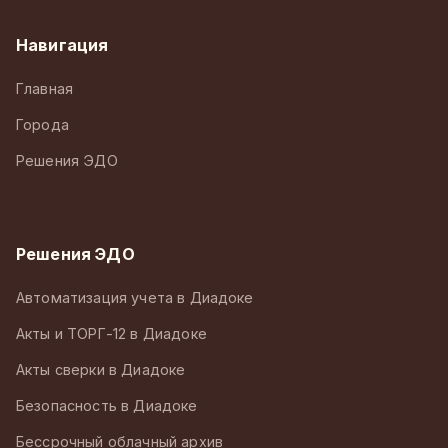
Навигация
Главная
Города
Решения ЭДО
Решения ЭДО
Автоматизация учета в Диадоке
Акты и ТОРГ-12 в Диадоке
Акты сверки в Диадоке
Безопасность в Диадоке
Бессрочный облачный архив