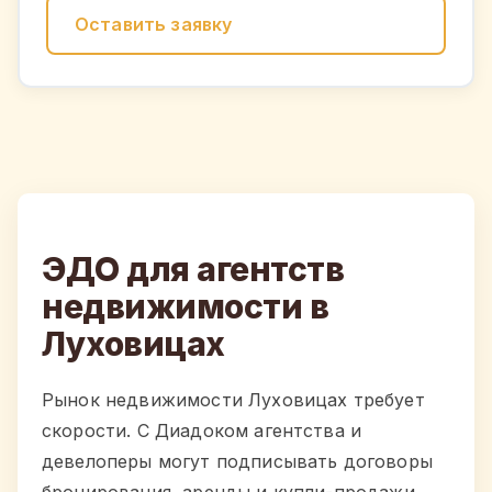
Оставить заявку
ЭДО для агентств
недвижимости в
Луховицах
Рынок недвижимости Луховицах требует
скорости. С Диадоком агентства и
девелоперы могут подписывать договоры
бронирования, аренды и купли-продажи