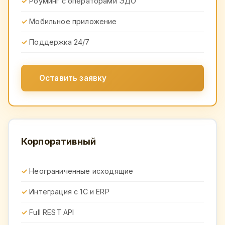
Роуминг с операторами ЭДО
Мобильное приложение
Поддержка 24/7
Оставить заявку
Корпоративный
Неограниченные исходящие
Интеграция с 1С и ERP
Full REST API