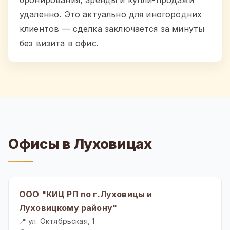
удаленно. Это актуально для иногородних
клиентов — сделка заключается за минуты
без визита в офис.
Офисы в Луховицах
ООО "КИЦ РП по г.Луховицы и
Луховицкому району"
📍 ул. Октябрьская, 1