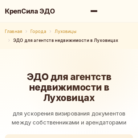
КрепСила ЭДО
Главная
Города
Луховицы
ЭДО для агентств недвижимости в Луховицах
ЭДО для агентств
недвижимости в
Луховицах
для ускорения визирования документов
между собственниками и арендаторами