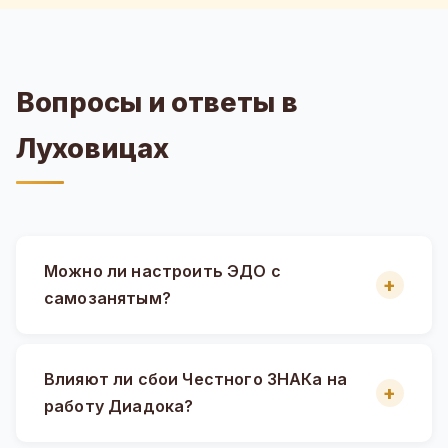
Вопросы и ответы в
Луховицах
Можно ли настроить ЭДО с
самозанятым?
Влияют ли сбои Честного ЗНАКа на
работу Диадока?