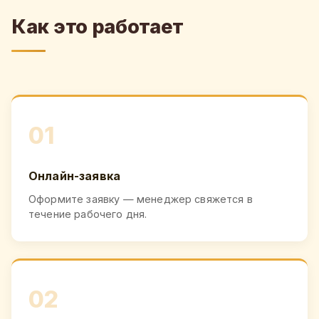
Как это работает
01
Онлайн-заявка
Оформите заявку — менеджер свяжется в
течение рабочего дня.
02