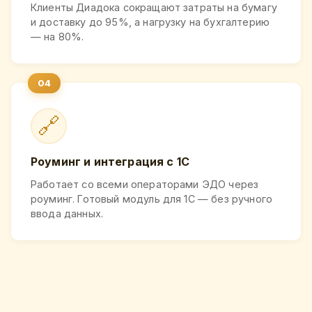
Клиенты Диадока сокращают затраты на бумагу
и доставку до 95%, а нагрузку на бухгалтерию
— на 80%.
🔗
Роуминг и интеграция с 1С
Работает со всеми операторами ЭДО через
роуминг. Готовый модуль для 1С — без ручного
ввода данных.