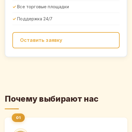
Все торговые площадки
Поддержка 24/7
Оставить заявку
Почему выбирают нас