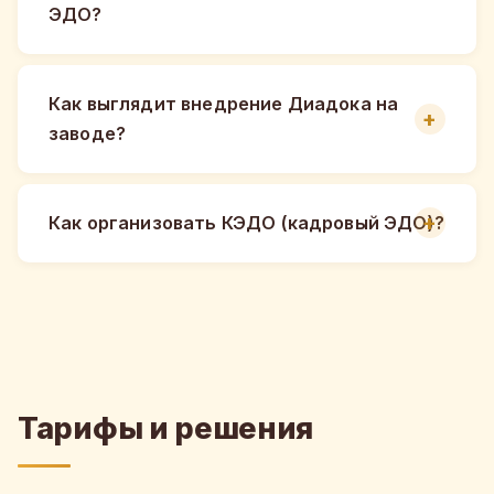
ЭДО?
Как выглядит внедрение Диадока на
заводе?
Как организовать КЭДО (кадровый ЭДО)?
Тарифы и решения