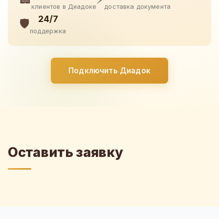
клиентов в Диадоке
доставка документа
24/7
🛡️
поддержка
Подключить Диадок
Оставить заявку