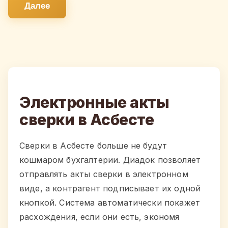
Далее
Электронные акты
сверки в Асбесте
Сверки в Асбесте больше не будут
кошмаром бухгалтерии. Диадок позволяет
отправлять акты сверки в электронном
виде, а контрагент подписывает их одной
кнопкой. Система автоматически покажет
расхождения, если они есть, экономя