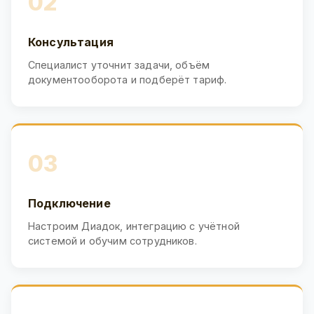
02
Консультация
Специалист уточнит задачи, объём
документооборота и подберёт тариф.
03
Подключение
Настроим Диадок, интеграцию с учётной
системой и обучим сотрудников.