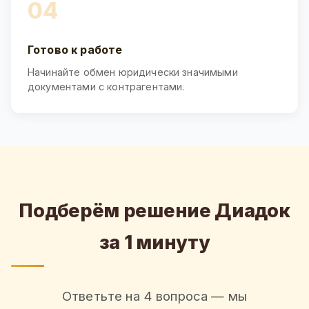
04
Готово к работе
Начинайте обмен юридически значимыми
документами с контрагентами.
Подберём решение Диадок
за 1 минуту
Ответьте на 4 вопроса — мы