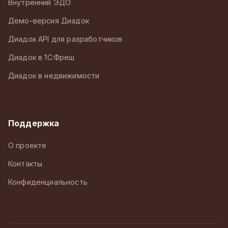
Внутренний ЭДО
Демо-версия Диадок
Диадок API для разработчиков
Диадок в 1С:Фреш
Диадок в недвижимости
Поддержка
О проекте
Контакты
Конфиденциальность