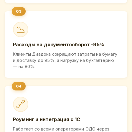
📉
Расходы на документооборот -95%
Клиенты Диадока сокращают затраты на бумагу
и доставку до 95%, а нагрузку на бухгалтерию
— на 80%.
🔗
Роуминг и интеграция с 1С
Работает со всеми операторами ЭДО через