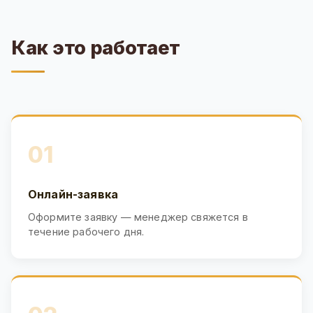
Как это работает
01
Онлайн-заявка
Оформите заявку — менеджер свяжется в
течение рабочего дня.