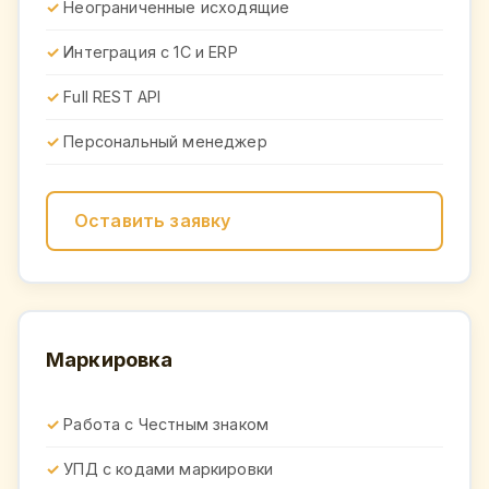
Неограниченные исходящие
Интеграция с 1С и ERP
Full REST API
Персональный менеджер
Оставить заявку
Маркировка
Работа с Честным знаком
УПД с кодами маркировки