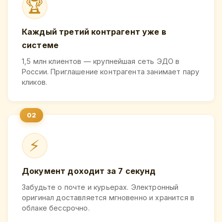
🏆
Каждый третий контрагент уже в
системе
1,5 млн клиентов — крупнейшая сеть ЭДО в
России. Приглашение контрагента занимает пару
кликов.
⚡
Документ доходит за 7 секунд
Забудьте о почте и курьерах. Электронный
оригинал доставляется мгновенно и хранится в
облаке бессрочно.