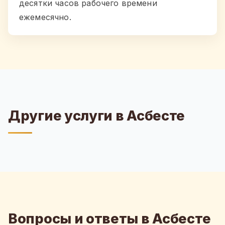
десятки часов рабочего времени
ежемесячно.
Другие услуги в Асбесте
Вопросы и ответы в Асбесте