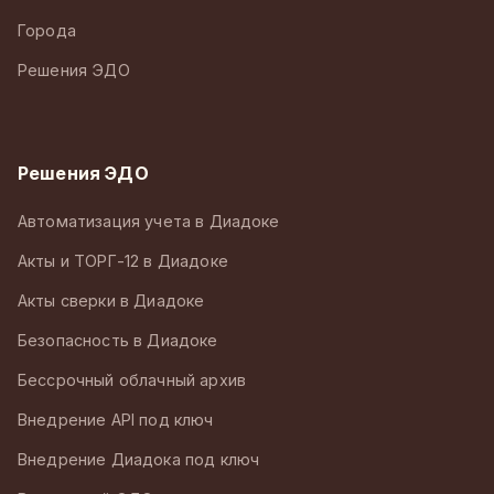
Города
Решения ЭДО
Решения ЭДО
Автоматизация учета в Диадоке
Акты и ТОРГ-12 в Диадоке
Акты сверки в Диадоке
Безопасность в Диадоке
Бессрочный облачный архив
Внедрение API под ключ
Внедрение Диадока под ключ