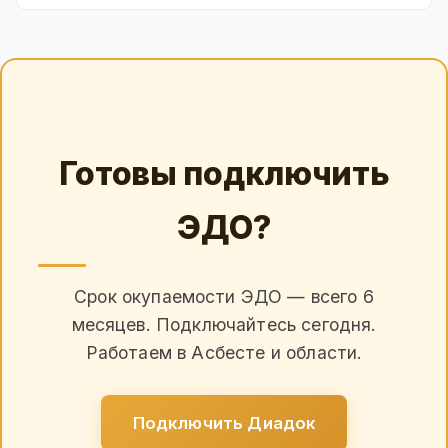
Готовы подключить
ЭДО?
Срок окупаемости ЭДО — всего 6
месяцев. Подключайтесь сегодня.
Работаем в Асбесте и области.
Подключить Диадок