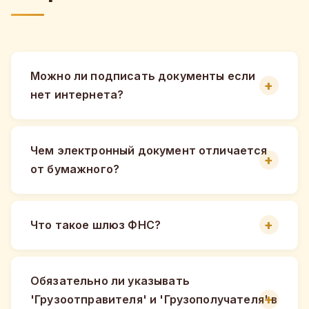
Можно ли подписать документы если
нет интернета?
Чем электронный документ отличается
от бумажного?
Что такое шлюз ФНС?
Обязательно ли указывать
'Грузоотправителя' и 'Грузополучателя' в