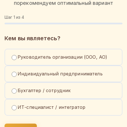
порекомендуем оптимальный вариант
Шаг
1
из 4
Кем вы являетесь?
Руководитель организации (ООО, АО)
Индивидуальный предприниматель
Бухгалтер / сотрудник
ИТ-специалист / интегратор