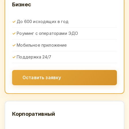
Бизнес
До 600 исходящих в год
Роуминг с операторами ЭДО
Мобильное приложение
Поддержка 24/7
Оставить заявку
Корпоративный