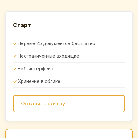
Старт
Первые 25 документов бесплатно
Неограниченные входящие
Веб-интерфейс
Хранение в облаке
Оставить заявку