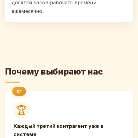
десятки часов рабочего времени
ежемесячно.
Почему выбирают нас
🏆
Каждый третий контрагент уже в
системе