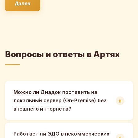
Далее
Вопросы и ответы в Артях
Можно ли Диадок поставить на
локальный сервер (On-Premise) без
внешнего интернета?
Работает ли ЭДО в некоммерческих