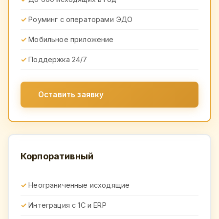
Роуминг с операторами ЭДО
Мобильное приложение
Поддержка 24/7
Оставить заявку
Корпоративный
Неограниченные исходящие
Интеграция с 1С и ERP