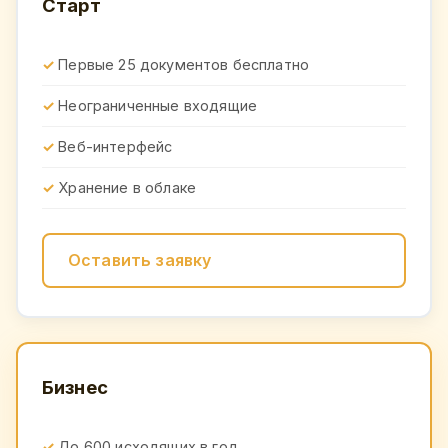
Старт
Первые 25 документов бесплатно
Неограниченные входящие
Веб-интерфейс
Хранение в облаке
Оставить заявку
Бизнес
До 600 исходящих в год