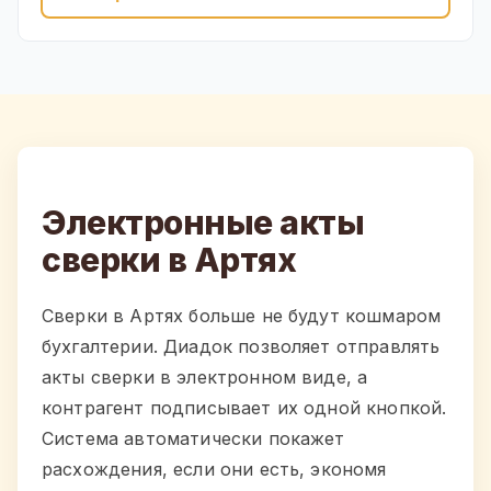
Электронные акты
сверки в Артях
Сверки в Артях больше не будут кошмаром
бухгалтерии. Диадок позволяет отправлять
акты сверки в электронном виде, а
контрагент подписывает их одной кнопкой.
Система автоматически покажет
расхождения, если они есть, экономя