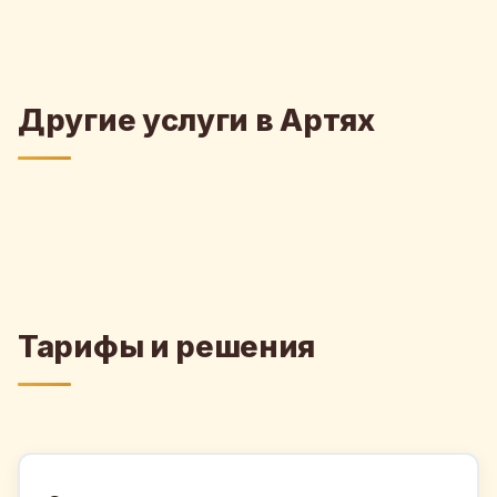
Другие услуги в Артях
Тарифы и решения