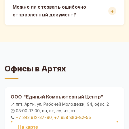
Можно ли отозвать ошибочно
отправленный документ?
Офисы в Артях
ООО "Единый Компьютерный Центр"
📍 пгт. Арти, ул. Рабочей Молодежи, 94, офис. 2
🕒 08:00-17:00, пн, вт, ср, чт, пт
📞
+7 343 912-37-90, +7 958 883-82-55
На карте