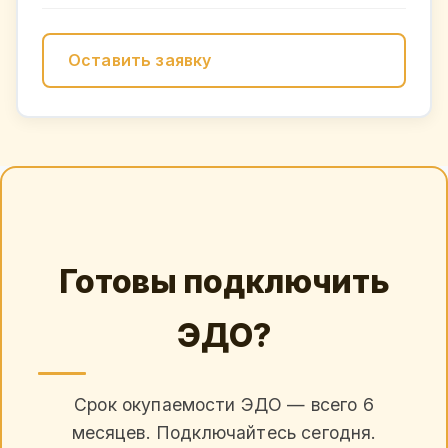
Оставить заявку
Готовы подключить
ЭДО?
Срок окупаемости ЭДО — всего 6
месяцев. Подключайтесь сегодня.