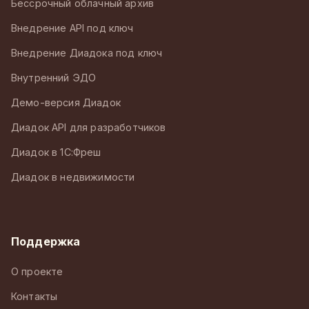
Бессрочный облачный архив
Внедрение API под ключ
Внедрение Диадока под ключ
Внутренний ЭДО
Демо-версия Диадок
Диадок API для разработчиков
Диадок в 1С:Фреш
Диадок в недвижимости
Поддержка
О проекте
Контакты