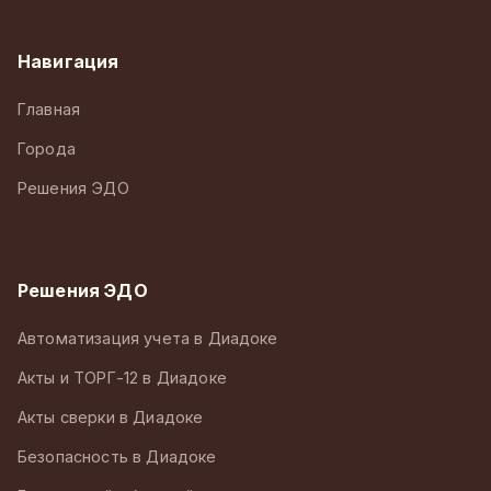
Навигация
Главная
Города
Решения ЭДО
Решения ЭДО
Автоматизация учета в Диадоке
Акты и ТОРГ-12 в Диадоке
Акты сверки в Диадоке
Безопасность в Диадоке