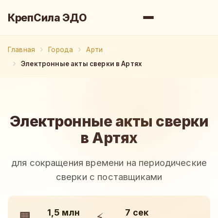
КрепСила ЭДО
Главная
Города
Арти
Электронные акты сверки в Артях
Электронные акты сверки
в Артях
для сокращения времени на периодические
сверки с поставщиками
1,5 млн
7 сек
🏢
⚡