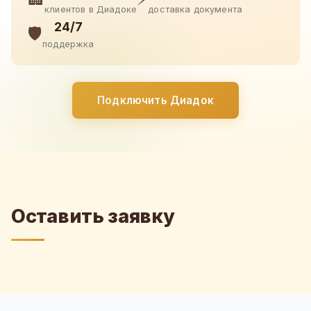
клиентов в Диадоке
доставка документа
24/7
🛡️
поддержка
Подключить Диадок
Оставить заявку