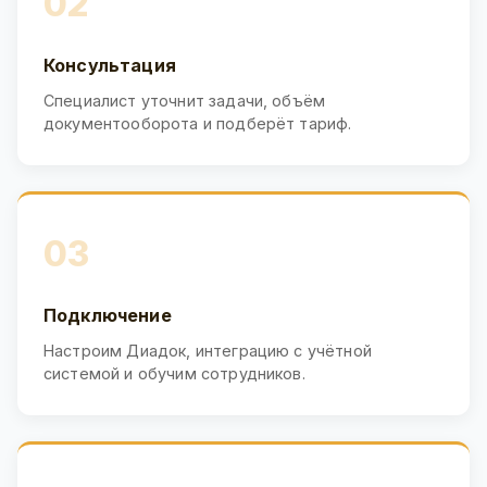
02
Консультация
Специалист уточнит задачи, объём
документооборота и подберёт тариф.
03
Подключение
Настроим Диадок, интеграцию с учётной
системой и обучим сотрудников.