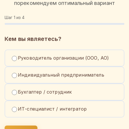
порекомендуем оптимальный вариант
Шаг
1
из 4
Кем вы являетесь?
Руководитель организации (ООО, АО)
Индивидуальный предприниматель
Бухгалтер / сотрудник
ИТ-специалист / интегратор