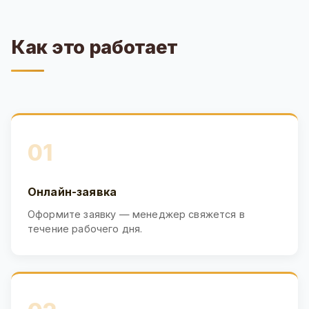
Как это работает
01
Онлайн-заявка
Оформите заявку — менеджер свяжется в
течение рабочего дня.