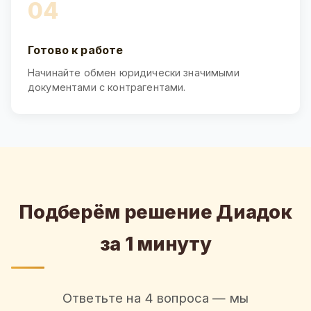
04
Готово к работе
Начинайте обмен юридически значимыми
документами с контрагентами.
Подберём решение Диадок
за 1 минуту
Ответьте на 4 вопроса — мы