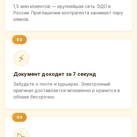
1,5 млн клиентов — крупнейшая сеть ЭДО в
России. Приглашение контрагента занимает пару
кликов.
⚡
Документ доходит за 7 секунд
Забудьте о почте и курьерах. Электронный
оригинал доставляется мгновенно и хранится в
облаке бессрочно.
📉