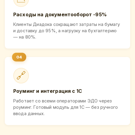
Расходы на документооборот -95%
Клиенты Диадока сокращают затраты на бумагу
и доставку до 95%, а нагрузку на бухгалтерию
— на 80%.
🔗
Роуминг и интеграция с 1С
Работает со всеми операторами ЭДО через
роуминг. Готовый модуль для 1С — без ручного
ввода данных.