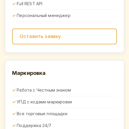
Full REST API
Персональный менеджер
Оставить заявку
Маркировка
Работа с Честным знаком
УПД с кодами маркировки
Все торговые площадки
Поддержка 24/7