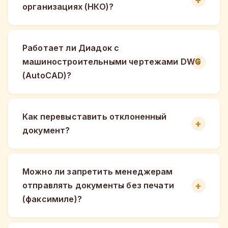
организациях (НКО)?
Работает ли Диадок с
машиностроительными чертежами DWG
(AutoCAD)?
Как перевыставить отклоненный
документ?
Можно ли запретить менеджерам
отправлять документы без печати
(факсимиле)?