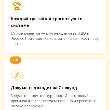
🏆
Каждый третий контрагент уже в
системе
1,5 млн клиентов — крупнейшая сеть ЭДО в
России. Приглашение контрагента занимает пару
кликов.
⚡
Документ доходит за 7 секунд
Забудьте о почте и курьерах. Электронный
оригинал доставляется мгновенно и хранится в
облаке бессрочно.