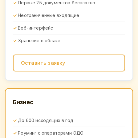
Первые 25 документов бесплатно
Неограниченные входящие
Веб-интерфейс
Хранение в облаке
Оставить заявку
Бизнес
До 600 исходящих в год
Роуминг с операторами ЭДО