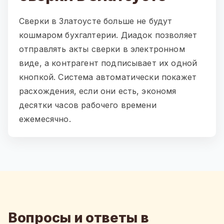
Сверки в Златоусте больше не будут
кошмаром бухгалтерии. Диадок позволяет
отправлять акты сверки в электронном
виде, а контрагент подписывает их одной
кнопкой. Система автоматически покажет
расхождения, если они есть, экономя
десятки часов рабочего времени
ежемесячно.
Вопросы и ответы в