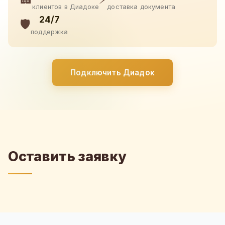
клиентов в Диадоке
доставка документа
24/7
🛡️
поддержка
Подключить Диадок
Оставить заявку