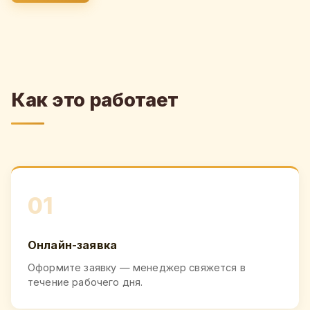
Как это работает
01
Онлайн-заявка
Оформите заявку — менеджер свяжется в
течение рабочего дня.