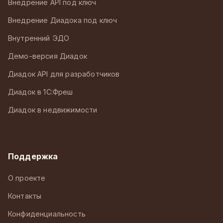
Внедрение API под ключ
Внедрение Диадока под ключ
Внутренний ЭДО
Демо-версия Диадок
Диадок API для разработчиков
Диадок в 1С:Фреш
Диадок в недвижимости
Поддержка
О проекте
Контакты
Конфиденциальность