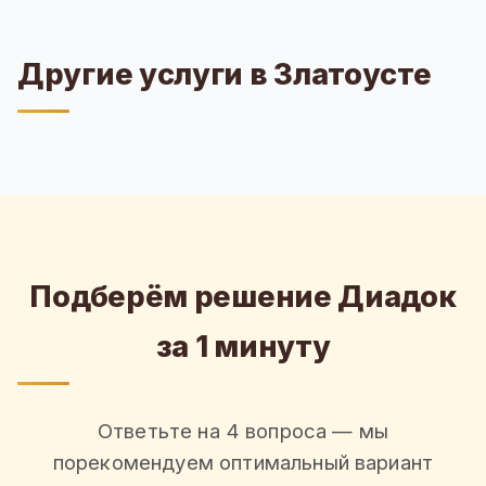
Другие услуги в Златоусте
Подберём решение Диадок
за 1 минуту
Ответьте на 4 вопроса — мы
порекомендуем оптимальный вариант