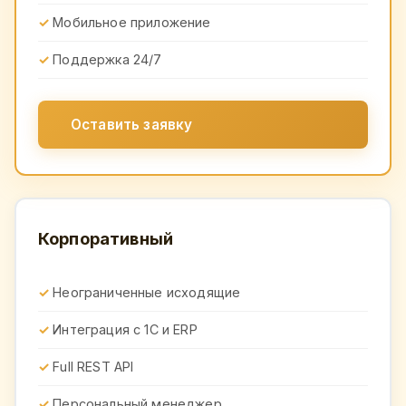
Мобильное приложение
Поддержка 24/7
Оставить заявку
Корпоративный
Неограниченные исходящие
Интеграция с 1С и ERP
Full REST API
Персональный менеджер