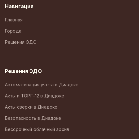
Навигация
Главная
Города
Решения ЭДО
Решения ЭДО
Автоматизация учета в Диадоке
Акты и ТОРГ-12 в Диадоке
Акты сверки в Диадоке
Безопасность в Диадоке
Бессрочный облачный архив