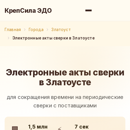
КрепСила ЭДО
Главная
Города
Златоуст
Электронные акты сверки в Златоусте
Электронные акты сверки
в Златоусте
для сокращения времени на периодические
сверки с поставщиками
1,5 млн
7 сек
🏢
⚡