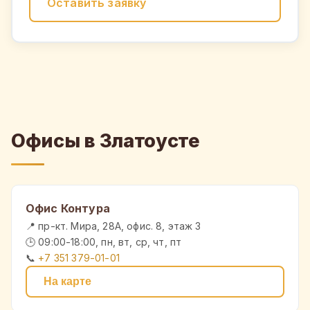
Оставить заявку
Офисы в Златоусте
Офис Контура
📍 пр-кт. Мира, 28А, офис. 8, этаж 3
🕒 09:00-18:00, пн, вт, ср, чт, пт
📞
+7 351 379-01-01
На карте