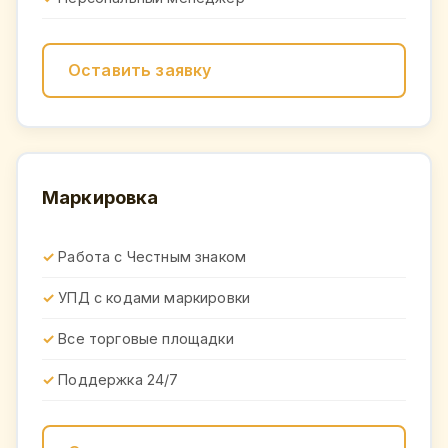
Оставить заявку
Маркировка
Работа с Честным знаком
УПД с кодами маркировки
Все торговые площадки
Поддержка 24/7