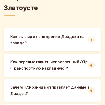
Златоусте
Как выглядит внедрение Диадока на
заводе?
Как перевыставить исправленный ЭТрН
(Транспортную накладную)?
Зачем 1С:Розница отправляет данные в
Диадок?