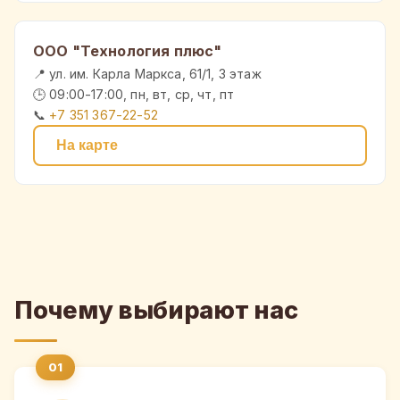
ООО "Технология плюс"
📍 ул. им. Карла Маркса, 61/1, 3 этаж
🕒 09:00-17:00, пн, вт, ср, чт, пт
📞
+7 351 367-22-52
На карте
Почему выбирают нас