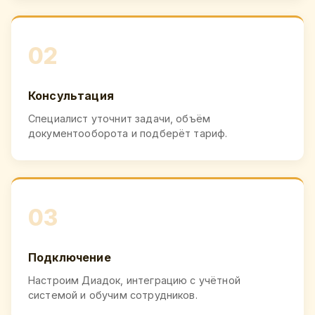
02
Консультация
Специалист уточнит задачи, объём
документооборота и подберёт тариф.
03
Подключение
Настроим Диадок, интеграцию с учётной
системой и обучим сотрудников.