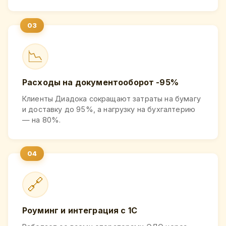
📉
Расходы на документооборот -95%
Клиенты Диадока сокращают затраты на бумагу
и доставку до 95%, а нагрузку на бухгалтерию
— на 80%.
🔗
Роуминг и интеграция с 1С