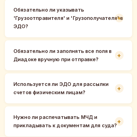
Обязательно ли указывать
'Грузоотправителя' и 'Грузополучателя' в
ЭДО?
Обязательно ли заполнять все поля в
Диадоке вручную при отправке?
Используется ли ЭДО для рассылки
счетов физическим лицам?
Нужно ли распечатывать МЧД и
прикладывать к документам для суда?