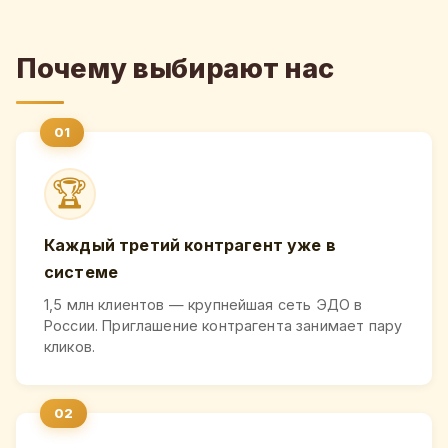
Почему выбирают нас
🏆
Каждый третий контрагент уже в
системе
1,5 млн клиентов — крупнейшая сеть ЭДО в
России. Приглашение контрагента занимает пару
кликов.