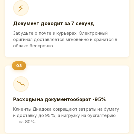
⚡
Документ доходит за 7 секунд
Забудьте о почте и курьерах. Электронный
оригинал доставляется мгновенно и хранится в
облаке бессрочно.
📉
Расходы на документооборот -95%
Клиенты Диадока сокращают затраты на бумагу
и доставку до 95%, а нагрузку на бухгалтерию
— на 80%.