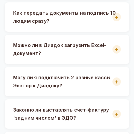
Как передать документы на подпись 10
людям сразу?
Можно ли в Диадок загрузить Excel-
документ?
Могу ли я подключить 2 разные кассы
Эватор к Диадоку?
Законно ли выставлять счет-фактуру
'задним числом' в ЭДО?