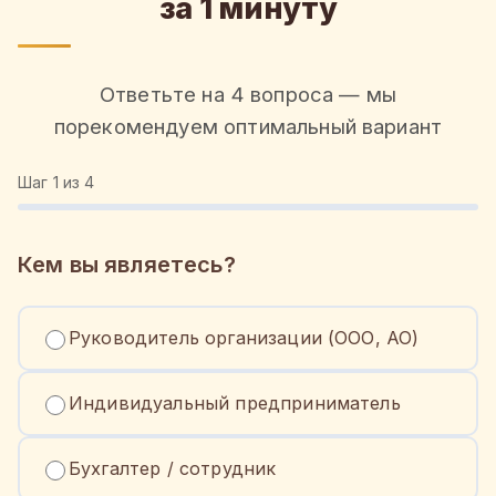
за 1 минуту
Ответьте на 4 вопроса — мы
порекомендуем оптимальный вариант
Шаг
1
из 4
Кем вы являетесь?
Руководитель организации (ООО, АО)
Индивидуальный предприниматель
Бухгалтер / сотрудник