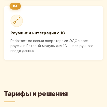
🔗
Роуминг и интеграция с 1С
Работает со всеми операторами ЭДО через
роуминг. Готовый модуль для 1С — без ручного
ввода данных.
Тарифы и решения