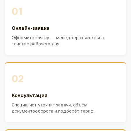
01
Онлайн-заявка
Оформите заявку — менеджер свяжется в
течение рабочего дня.
02
Консультация
Специалист уточнит задачи, объём
документооборота и подберёт тариф.