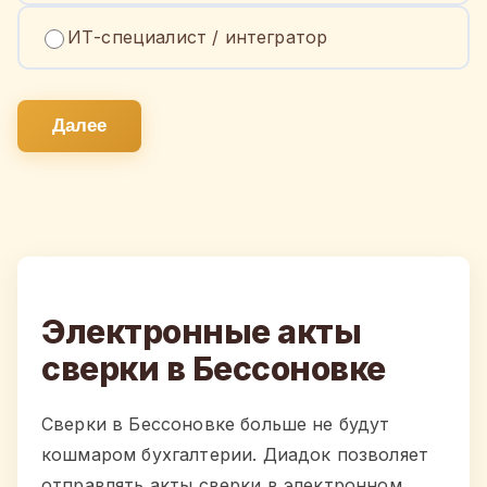
ИТ-специалист / интегратор
Далее
Электронные акты
сверки в Бессоновке
Сверки в Бессоновке больше не будут
кошмаром бухгалтерии. Диадок позволяет
отправлять акты сверки в электронном