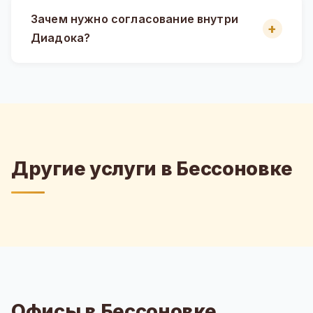
Зачем нужно согласование внутри
Диадока?
Другие услуги в Бессоновке
Офисы в Бессоновке