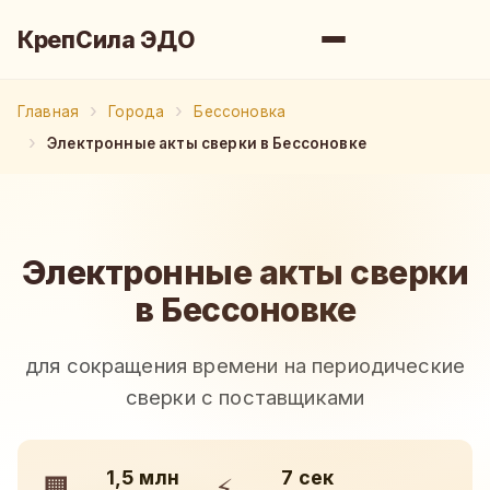
КрепСила ЭДО
Главная
Города
Бессоновка
Электронные акты сверки в Бессоновке
Электронные акты сверки
в Бессоновке
для сокращения времени на периодические
сверки с поставщиками
1,5 млн
7 сек
🏢
⚡