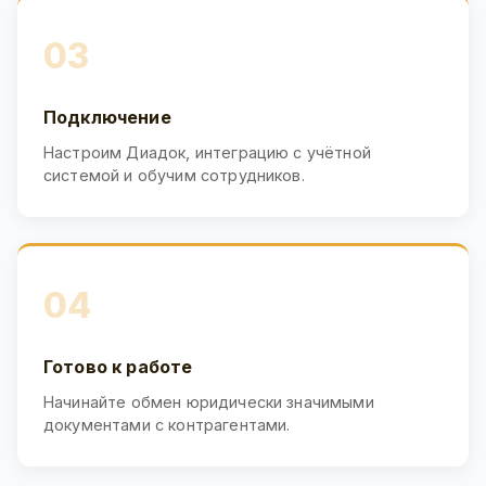
03
Подключение
Настроим Диадок, интеграцию с учётной
системой и обучим сотрудников.
04
Готово к работе
Начинайте обмен юридически значимыми
документами с контрагентами.