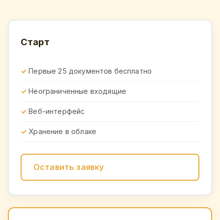
Старт
Первые 25 документов бесплатно
Неограниченные входящие
Веб-интерфейс
Хранение в облаке
Оставить заявку