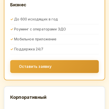
Бизнес
До 600 исходящих в год
Роуминг с операторами ЭДО
Мобильное приложение
Поддержка 24/7
Оставить заявку
Корпоративный