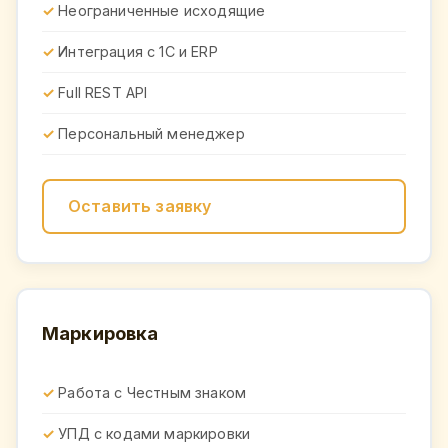
Неограниченные исходящие
Интеграция с 1С и ERP
Full REST API
Персональный менеджер
Оставить заявку
Маркировка
Работа с Честным знаком
УПД с кодами маркировки