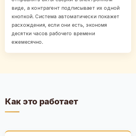
виде, а контрагент подписывает их одной
кнопкой. Система автоматически покажет
расхождения, если они есть, экономя
десятки часов рабочего времени
ежемесячно.
Как это работает