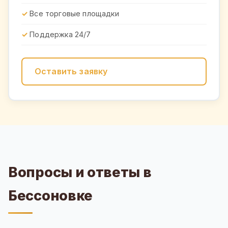
Все торговые площадки
Поддержка 24/7
Оставить заявку
Вопросы и ответы в
Бессоновке