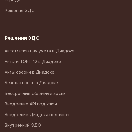
Решения ЭДО
Решения ЭДО
Автоматизация учета в Диадоке
Акты и ТОРГ-12 в Диадоке
Акты сверки в Диадоке
Безопасность в Диадоке
Бессрочный облачный архив
Внедрение API под ключ
Внедрение Диадока под ключ
Внутренний ЭДО