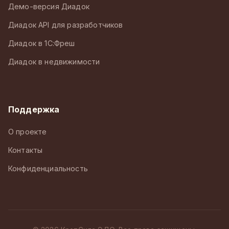
Демо-версия Диадок
Диадок API для разработчиков
Диадок в 1С:Фреш
Диадок в недвижимости
Поддержка
О проекте
Контакты
Конфиденциальность