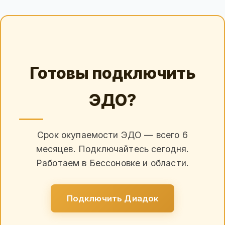
Готовы подключить
ЭДО?
Срок окупаемости ЭДО — всего 6
месяцев. Подключайтесь сегодня.
Работаем в Бессоновке и области.
Подключить Диадок