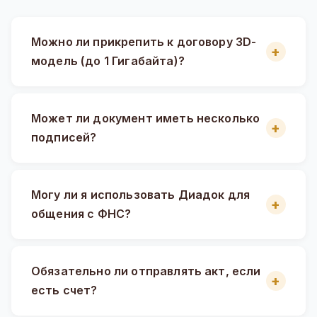
Можно ли прикрепить к договору 3D-
модель (до 1 Гигабайта)?
Может ли документ иметь несколько
подписей?
Могу ли я использовать Диадок для
общения с ФНС?
Обязательно ли отправлять акт, если
есть счет?