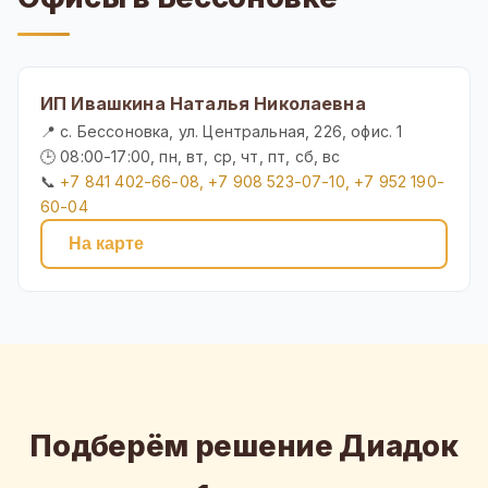
ИП Ивашкина Наталья Николаевна
📍 с. Бессоновка, ул. Центральная, 226, офис. 1
🕒 08:00-17:00, пн, вт, ср, чт, пт, сб, вс
📞
+7 841 402-66-08, +7 908 523-07-10, +7 952 190-
60-04
На карте
Подберём решение Диадок