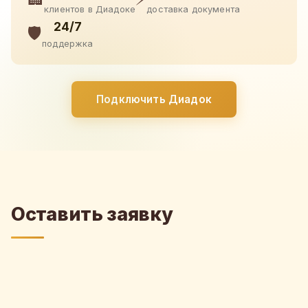
клиентов в Диадоке
доставка документа
24/7
🛡️
поддержка
Подключить Диадок
Оставить заявку