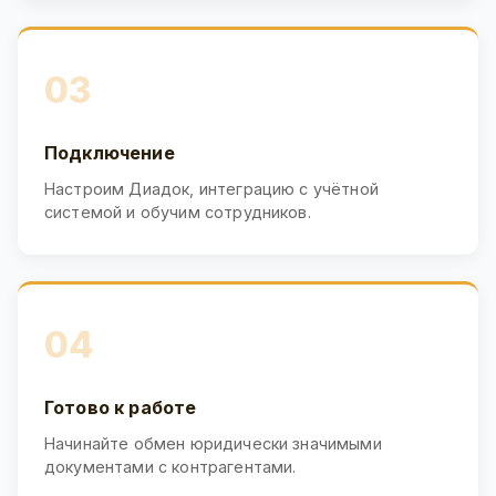
03
Подключение
Настроим Диадок, интеграцию с учётной
системой и обучим сотрудников.
04
Готово к работе
Начинайте обмен юридически значимыми
документами с контрагентами.