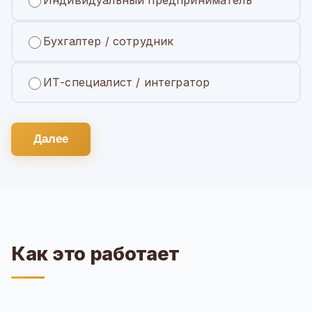
Бухгалтер / сотрудник
ИТ-специалист / интегратор
Далее
Как это работает