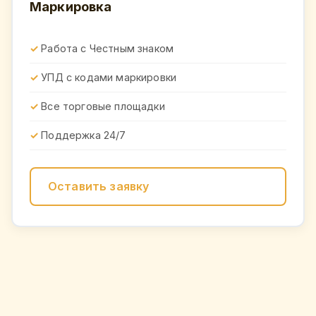
Маркировка
Работа с Честным знаком
УПД с кодами маркировки
Все торговые площадки
Поддержка 24/7
Оставить заявку