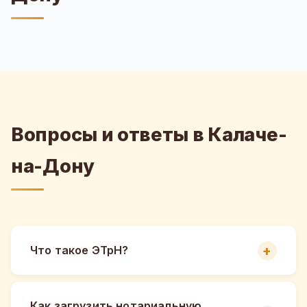
Вопросы и ответы в Калаче-
на-Дону
Что такое ЭТрН?
Как загрузить нотариальную