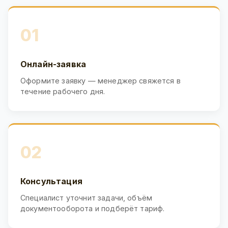
01
Онлайн-заявка
Оформите заявку — менеджер свяжется в
течение рабочего дня.
02
Консультация
Специалист уточнит задачи, объём
документооборота и подберёт тариф.