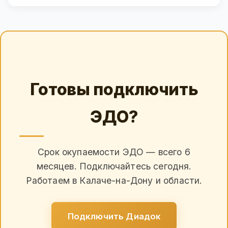
Готовы подключить
ЭДО?
Срок окупаемости ЭДО — всего 6
месяцев. Подключайтесь сегодня.
Работаем в Калаче-на-Дону и области.
Подключить Диадок