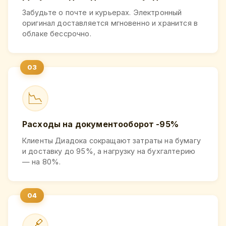
Забудьте о почте и курьерах. Электронный
оригинал доставляется мгновенно и хранится в
облаке бессрочно.
📉
Расходы на документооборот -95%
Клиенты Диадока сокращают затраты на бумагу
и доставку до 95%, а нагрузку на бухгалтерию
— на 80%.