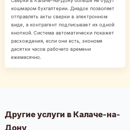
Сверки в Калаче-на-Дону больше не будут
кошмаром бухгалтерии. Диадок позволяет
отправлять акты сверки в электронном
виде, а контрагент подписывает их одной
кнопкой. Система автоматически покажет
расхождения, если они есть, экономя
десятки часов рабочего времени
ежемесячно.
Другие услуги в Калаче-на-
Дону