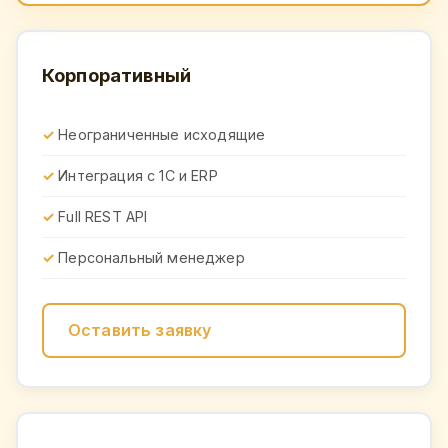
Корпоративный
Неограниченные исходящие
Интеграция с 1С и ERP
Full REST API
Персональный менеджер
Оставить заявку