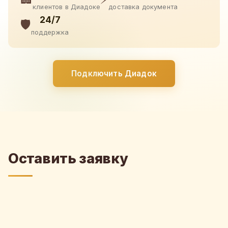
клиентов в Диадоке
доставка документа
24/7
🛡️
поддержка
Подключить Диадок
Оставить заявку