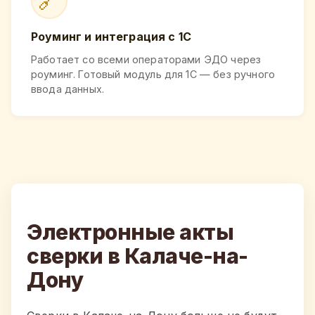
🔗
Роуминг и интеграция с 1С
Работает со всеми операторами ЭДО через
роуминг. Готовый модуль для 1С — без ручного
ввода данных.
Электронные акты
сверки в Калаче-на-
Дону