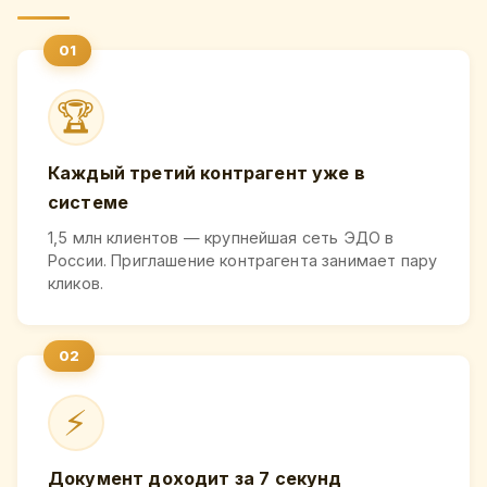
🏆
Каждый третий контрагент уже в
системе
1,5 млн клиентов — крупнейшая сеть ЭДО в
России. Приглашение контрагента занимает пару
кликов.
⚡
Документ доходит за 7 секунд