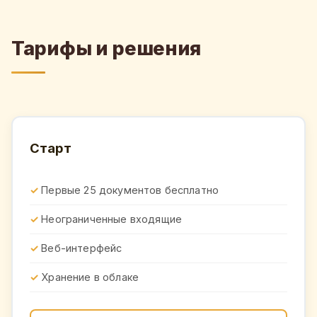
Тарифы и решения
Старт
Первые 25 документов бесплатно
Неограниченные входящие
Веб-интерфейс
Хранение в облаке