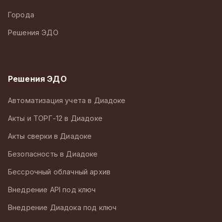
Города
Решения ЭДО
Решения ЭДО
Автоматизация учета в Диадоке
Акты и ТОРГ-12 в Диадоке
Акты сверки в Диадоке
Безопасность в Диадоке
Бессрочный облачный архив
Внедрение API под ключ
Внедрение Диадока под ключ