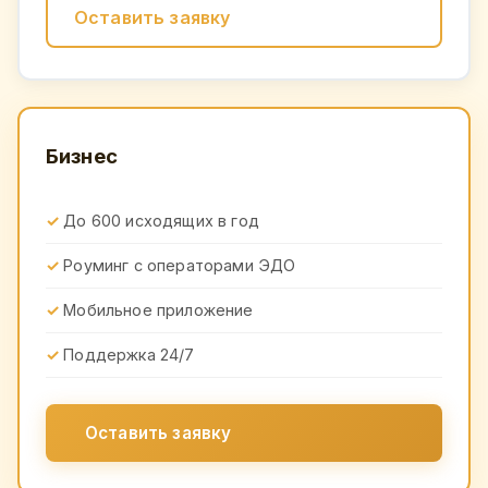
Оставить заявку
Бизнес
До 600 исходящих в год
Роуминг с операторами ЭДО
Мобильное приложение
Поддержка 24/7
Оставить заявку