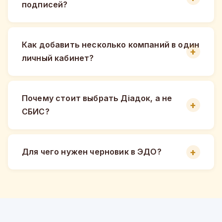
подписей?
Как добавить несколько компаний в один
личный кабинет?
Почему стоит выбрать Діадок, а не
СБИС?
Для чего нужен черновик в ЭДО?