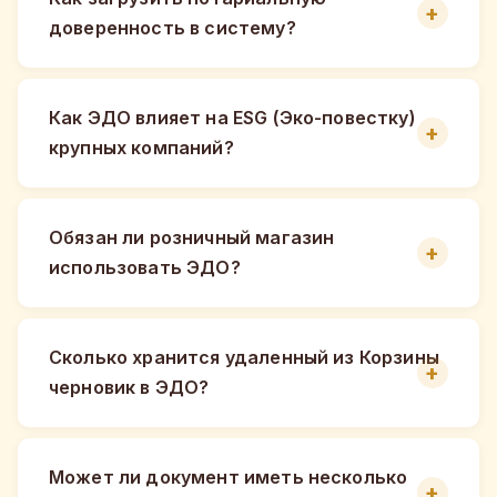
доверенность в систему?
Как ЭДО влияет на ESG (Эко-повестку)
крупных компаний?
Обязан ли розничный магазин
использовать ЭДО?
Сколько хранится удаленный из Корзины
черновик в ЭДО?
Может ли документ иметь несколько