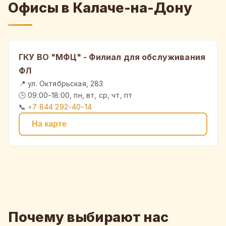
Офисы в Калаче-на-Дону
ГКУ ВО "МФЦ" - Филиал для обслуживания
ФЛ
📍 ул. Октябрьская, 283
🕒 09:00-18:00, пн, вт, ср, чт, пт
📞
+7 844 292-40-14
На карте
Почему выбирают нас