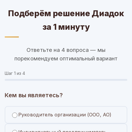
Подберём решение Диадок
за 1 минуту
Ответьте на 4 вопроса — мы
порекомендуем оптимальный вариант
Шаг
1
из 4
Кем вы являетесь?
Руководитель организации (ООО, АО)
Индивидуальный предприниматель