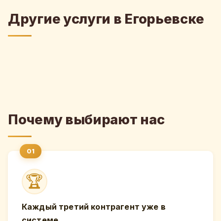
Другие услуги в Егорьевске
Почему выбирают нас
🏆
Каждый третий контрагент уже в
системе