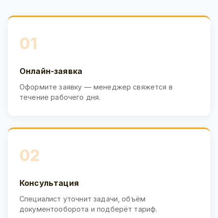
01
Онлайн-заявка
Оформите заявку — менеджер свяжется в
течение рабочего дня.
02
Консультация
Специалист уточнит задачи, объём
документооборота и подберёт тариф.