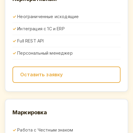
Неограниченные исходящие
Интеграция с 1С и ERP
Full REST API
Персональный менеджер
Оставить заявку
Маркировка
Работа с Честным знаком