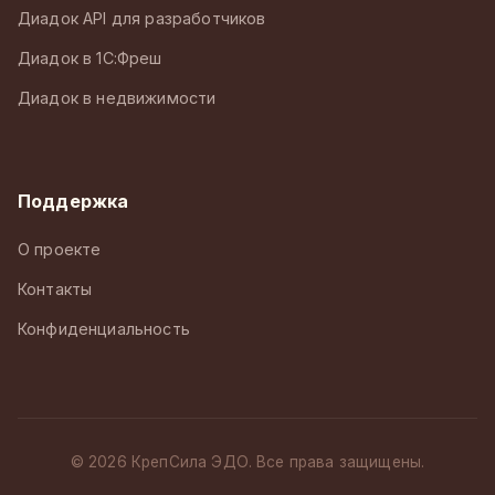
Диадок API для разработчиков
Диадок в 1С:Фреш
Диадок в недвижимости
Поддержка
О проекте
Контакты
Конфиденциальность
© 2026 КрепСила ЭДО. Все права защищены.