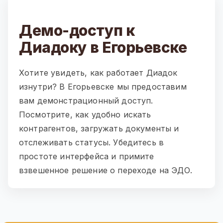
Демо-доступ к
Диадоку в Егорьевске
Хотите увидеть, как работает Диадок
изнутри? В Егорьевске мы предоставим
вам демонстрационный доступ.
Посмотрите, как удобно искать
контрагентов, загружать документы и
отслеживать статусы. Убедитесь в
простоте интерфейса и примите
взвешенное решение о переходе на ЭДО.