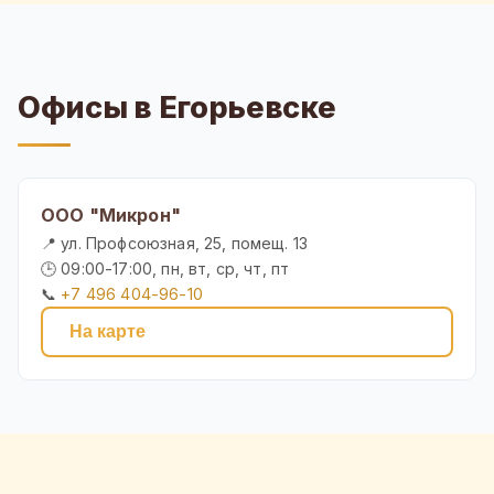
Офисы в Егорьевске
ООО "Микрон"
📍 ул. Профсоюзная, 25, помещ. 13
🕒 09:00-17:00, пн, вт, ср, чт, пт
📞
+7 496 404-96-10
На карте