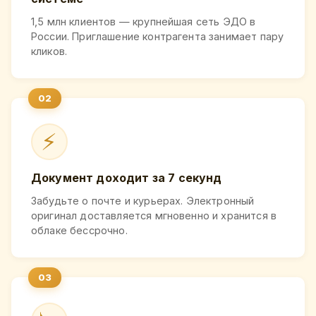
1,5 млн клиентов — крупнейшая сеть ЭДО в
России. Приглашение контрагента занимает пару
кликов.
⚡
Документ доходит за 7 секунд
Забудьте о почте и курьерах. Электронный
оригинал доставляется мгновенно и хранится в
облаке бессрочно.