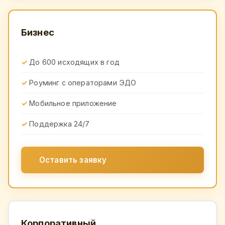
Бизнес
До 600 исходящих в год
Роуминг с операторами ЭДО
Мобильное приложение
Поддержка 24/7
Оставить заявку
Корпоративный