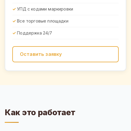
УПД с кодами маркировки
Все торговые площадки
Поддержка 24/7
Оставить заявку
Как это работает