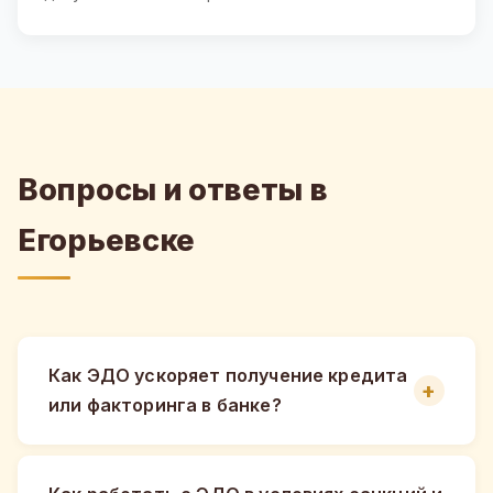
Вопросы и ответы в
Егорьевске
Как ЭДО ускоряет получение кредита
или факторинга в банке?