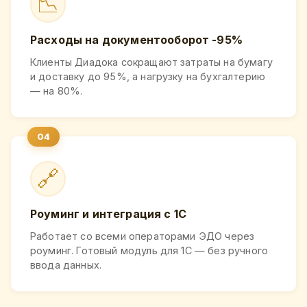
📉
Расходы на документооборот -95%
Клиенты Диадока сокращают затраты на бумагу
и доставку до 95%, а нагрузку на бухгалтерию
— на 80%.
🔗
Роуминг и интеграция с 1С
Работает со всеми операторами ЭДО через
роуминг. Готовый модуль для 1С — без ручного
ввода данных.