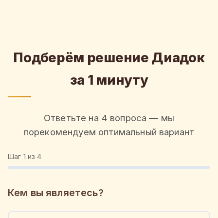
Подберём решение Диадок
за 1 минуту
Ответьте на 4 вопроса — мы
порекомендуем оптимальный вариант
Шаг
1
из 4
Кем вы являетесь?