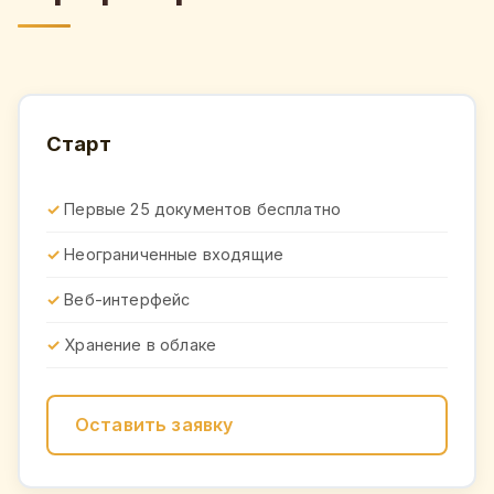
Старт
Первые 25 документов бесплатно
Неограниченные входящие
Веб-интерфейс
Хранение в облаке
Оставить заявку