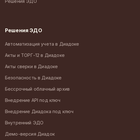
Решения ЭДО
Решения ЭДО
Автоматизация учета в Диадоке
Акты и ТОРГ-12 в Диадоке
Акты сверки в Диадоке
Безопасность в Диадоке
Бессрочный облачный архив
Внедрение API под ключ
Внедрение Диадока под ключ
Внутренний ЭДО
Демо-версия Диадок