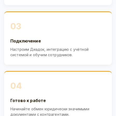
03
Подключение
Настроим Диадок, интеграцию с учётной
системой и обучим сотрудников.
04
Готово к работе
Начинайте обмен юридически значимыми
документами с контрагентами.