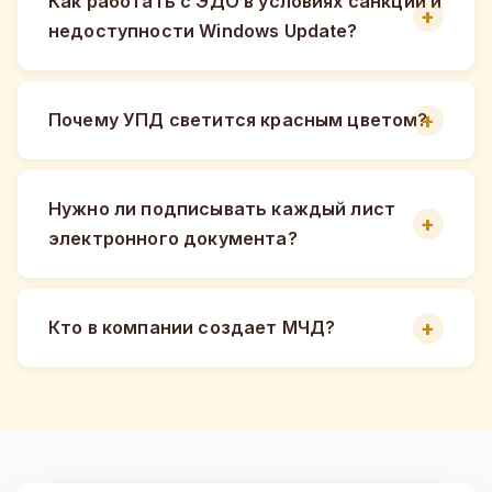
Как работать с ЭДО в условиях санкций и
недоступности Windows Update?
Почему УПД светится красным цветом?
Нужно ли подписывать каждый лист
электронного документа?
Кто в компании создает МЧД?