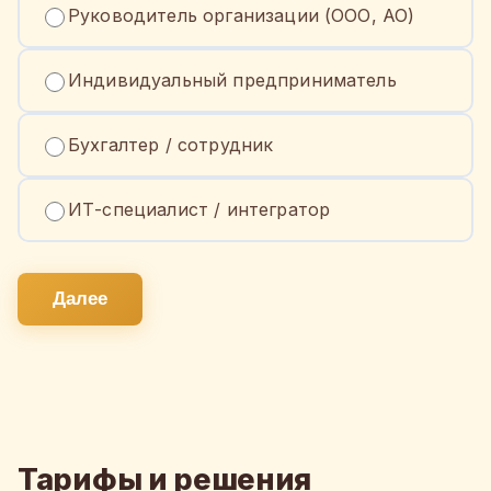
Руководитель организации (ООО, АО)
Индивидуальный предприниматель
Бухгалтер / сотрудник
ИТ-специалист / интегратор
Далее
Тарифы и решения