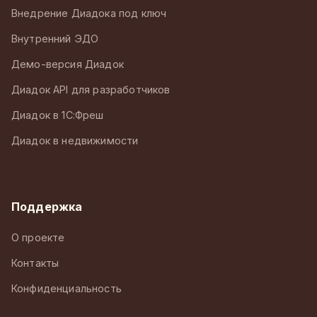
Внедрение Диадока под ключ
Внутренний ЭДО
Демо-версия Диадок
Диадок API для разработчиков
Диадок в 1С:Фреш
Диадок в недвижимости
Поддержка
О проекте
Контакты
Конфиденциальность