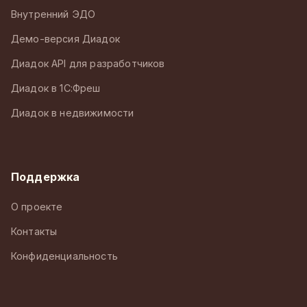
Внутренний ЭДО
Демо-версия Диадок
Диадок API для разработчиков
Диадок в 1С:Фреш
Диадок в недвижимости
Поддержка
О проекте
Контакты
Конфиденциальность