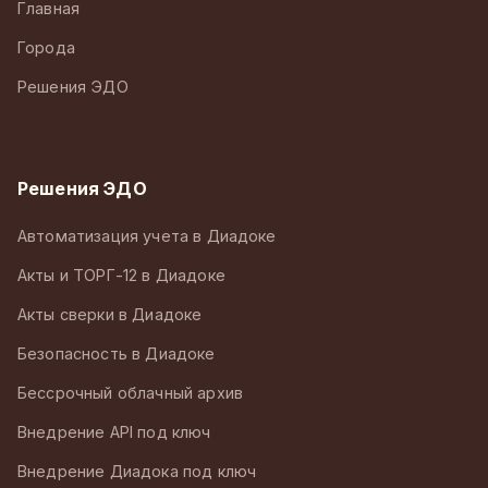
Главная
Города
Решения ЭДО
Решения ЭДО
Автоматизация учета в Диадоке
Акты и ТОРГ-12 в Диадоке
Акты сверки в Диадоке
Безопасность в Диадоке
Бессрочный облачный архив
Внедрение API под ключ
Внедрение Диадока под ключ