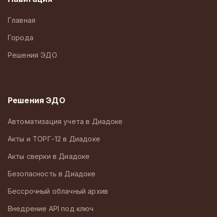
Главная
Города
Решения ЭДО
Решения ЭДО
Автоматизация учета в Диадоке
Акты и ТОРГ-12 в Диадоке
Акты сверки в Диадоке
Безопасность в Диадоке
Бессрочный облачный архив
Внедрение API под ключ