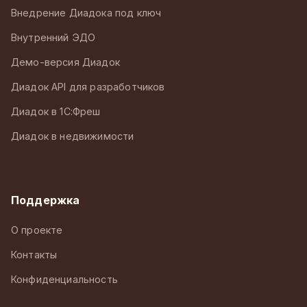
Внедрение Диадока под ключ
Внутренний ЭДО
Демо-версия Диадок
Диадок API для разработчиков
Диадок в 1С:Фреш
Диадок в недвижимости
Поддержка
О проекте
Контакты
Конфиденциальность