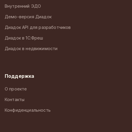
Внутренний ЭДО
Демо-версия Диадок
Диадок API для разработчиков
Диадок в 1С:Фреш
Диадок в недвижимости
Поддержка
О проекте
Контакты
Конфиденциальность