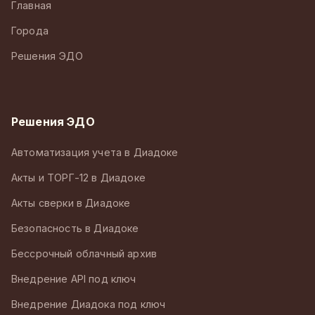
Главная
Города
Решения ЭДО
Решения ЭДО
Автоматизация учета в Диадоке
Акты и ТОРГ-12 в Диадоке
Акты сверки в Диадоке
Безопасность в Диадоке
Бессрочный облачный архив
Внедрение API под ключ
Внедрение Диадока под ключ