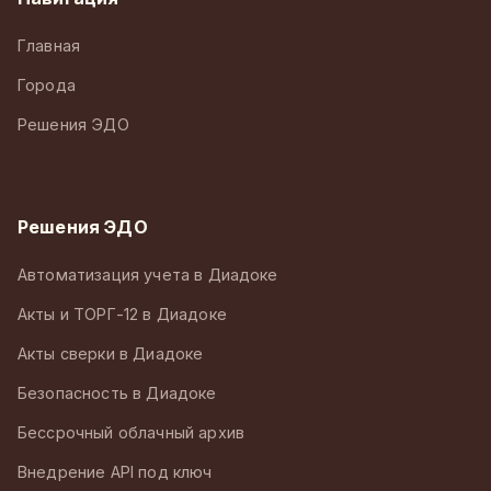
Главная
Города
Решения ЭДО
Решения ЭДО
Автоматизация учета в Диадоке
Акты и ТОРГ-12 в Диадоке
Акты сверки в Диадоке
Безопасность в Диадоке
Бессрочный облачный архив
Внедрение API под ключ