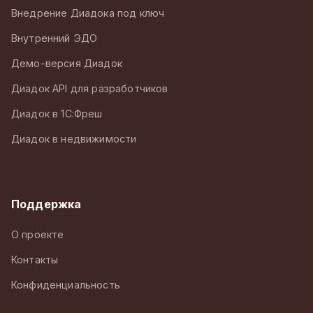
Внедрение Диадока под ключ
Внутренний ЭДО
Демо-версия Диадок
Диадок API для разработчиков
Диадок в 1С:Фреш
Диадок в недвижимости
Поддержка
О проекте
Контакты
Конфиденциальность