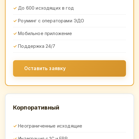
До 600 исходящих в год
Роуминг с операторами ЭДО
Мобильное приложение
Поддержка 24/7
Оставить заявку
Корпоративный
Неограниченные исходящие
Интеграция с 1С и ERP