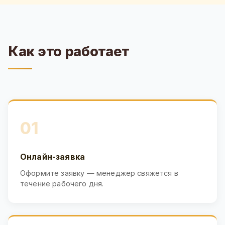
Как это работает
01
Онлайн-заявка
Оформите заявку — менеджер свяжется в
течение рабочего дня.