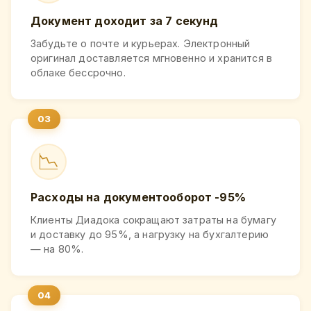
Документ доходит за 7 секунд
Забудьте о почте и курьерах. Электронный
оригинал доставляется мгновенно и хранится в
облаке бессрочно.
📉
Расходы на документооборот -95%
Клиенты Диадока сокращают затраты на бумагу
и доставку до 95%, а нагрузку на бухгалтерию
— на 80%.