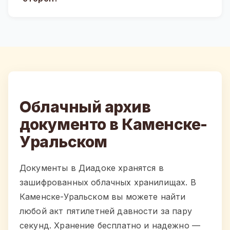
Облачный архив
документо в Каменске-
Уральском
Документы в Диадоке хранятся в
зашифрованных облачных хранилищах. В
Каменске-Уральском вы можете найти
любой акт пятилетней давности за пару
секунд. Хранение бесплатно и надежно —