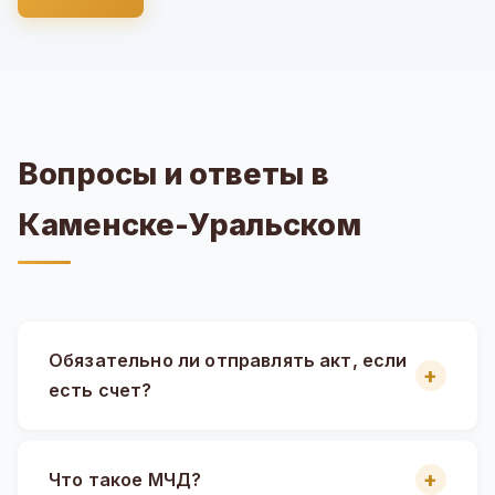
Вопросы и ответы в
Каменске-Уральском
Обязательно ли отправлять акт, если
есть счет?
Что такое МЧД?