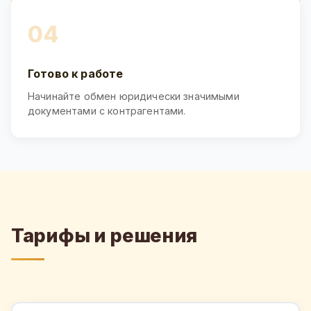
04
Готово к работе
Начинайте обмен юридически значимыми
документами с контрагентами.
Тарифы и решения