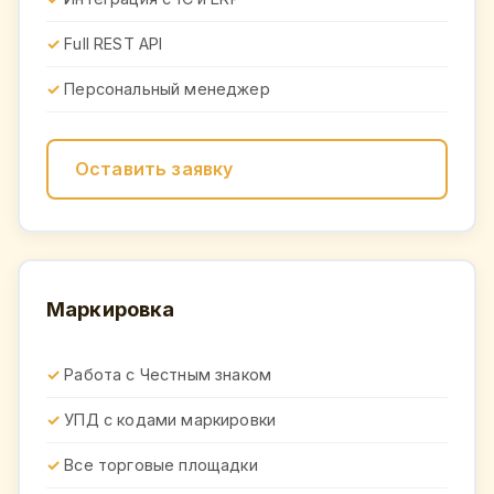
Full REST API
Персональный менеджер
Оставить заявку
Маркировка
Работа с Честным знаком
УПД с кодами маркировки
Все торговые площадки