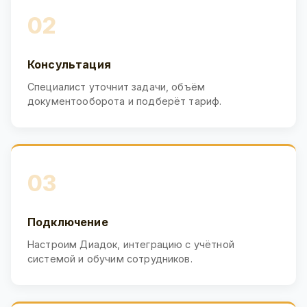
02
Консультация
Специалист уточнит задачи, объём
документооборота и подберёт тариф.
03
Подключение
Настроим Диадок, интеграцию с учётной
системой и обучим сотрудников.