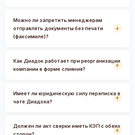
Можно ли запретить менеджерам
отправлять документы без печати
(факсимиле)?
Как Диадок работает при реорганизации
компании в форме слияния?
Имеет ли юридическую силу переписка в
чате Диадока?
Должен ли акт сверки иметь КЭП с обеих
сторон?