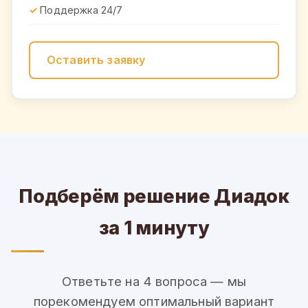
Поддержка 24/7
Оставить заявку
Подберём решение Диадок
за 1 минуту
Ответьте на 4 вопроса — мы
порекомендуем оптимальный вариант