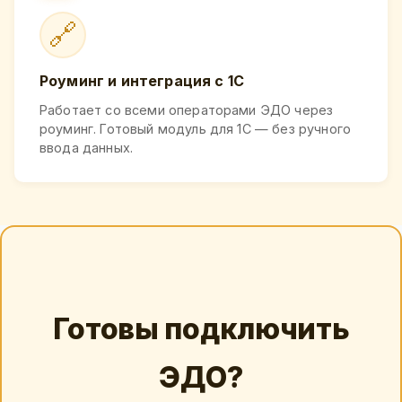
🔗
Роуминг и интеграция с 1С
Работает со всеми операторами ЭДО через
роуминг. Готовый модуль для 1С — без ручного
ввода данных.
Готовы подключить
ЭДО?