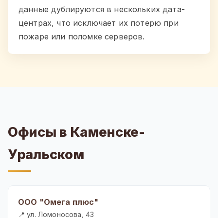
данные дублируются в нескольких дата-
центрах, что исключает их потерю при
пожаре или поломке серверов.
Офисы в Каменске-
Уральском
ООО "Омега плюс"
📍 ул. Ломоносова, 43