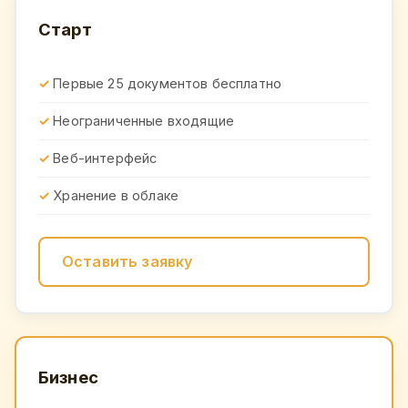
Старт
Первые 25 документов бесплатно
Неограниченные входящие
Веб-интерфейс
Хранение в облаке
Оставить заявку
Бизнес