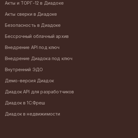
Акты и ТОРГ-12 в Диадоке
Акты сверки в Диадоке
Безопасность в Диадоке
Бессрочный облачный архив
Внедрение API под ключ
Внедрение Диадока под ключ
Внутренний ЭДО
Демо-версия Диадок
Диадок API для разработчиков
Диадок в 1С:Фреш
Диадок в недвижимости