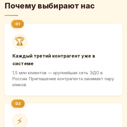
Почему выбирают нас
🏆
Каждый третий контрагент уже в
системе
1,5 млн клиентов — крупнейшая сеть ЭДО в
России. Приглашение контрагента занимает пару
кликов.
⚡