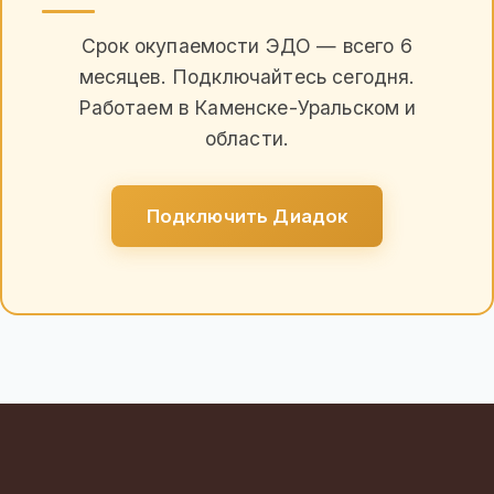
Срок окупаемости ЭДО — всего 6
месяцев. Подключайтесь сегодня.
Работаем в Каменске-Уральском и
области.
Подключить Диадок