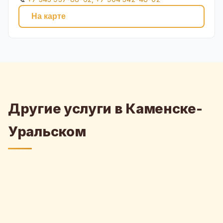
На карте
Другие услуги в Каменске-
Уральском