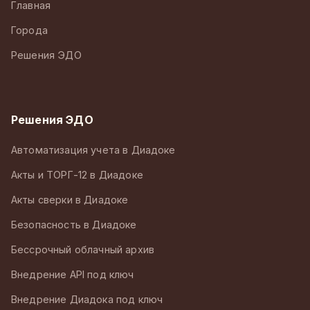
Главная
Города
Решения ЭДО
Решения ЭДО
Автоматизация учета в Диадоке
Акты и ТОРГ-12 в Диадоке
Акты сверки в Диадоке
Безопасность в Диадоке
Бессрочный облачный архив
Внедрение API под ключ
Внедрение Диадока под ключ