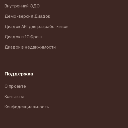
Внутренний ЭДО
Демо-версия Диадок
Диадок API для разработчиков
Диадок в 1С:Фреш
Диадок в недвижимости
Поддержка
О проекте
Контакты
Конфиденциальность