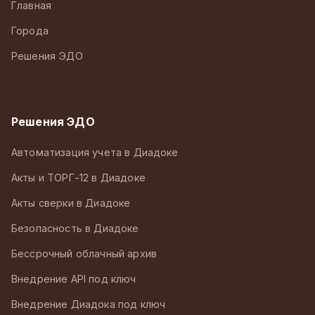
Главная
Города
Решения ЭДО
Решения ЭДО
Автоматизация учета в Диадоке
Акты и ТОРГ-12 в Диадоке
Акты сверки в Диадоке
Безопасность в Диадоке
Бессрочный облачный архив
Внедрение API под ключ
Внедрение Диадока под ключ