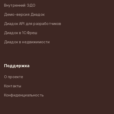
Внутренний ЭДО
Демо-версия Диадок
Диадок API для разработчиков
Диадок в 1С:Фреш
Диадок в недвижимости
Поддержка
О проекте
Контакты
Конфиденциальность