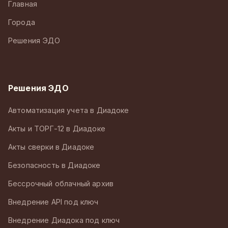
Главная
Города
Решения ЭДО
Решения ЭДО
Автоматизация учета в Диадоке
Акты и ТОРГ-12 в Диадоке
Акты сверки в Диадоке
Безопасность в Диадоке
Бессрочный облачный архив
Внедрение API под ключ
Внедрение Диадока под ключ