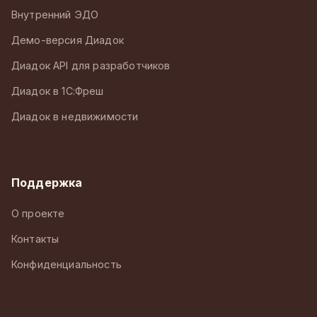
Внутренний ЭДО
Демо-версия Диадок
Диадок API для разработчиков
Диадок в 1С:Фреш
Диадок в недвижимости
Поддержка
О проекте
Контакты
Конфиденциальность