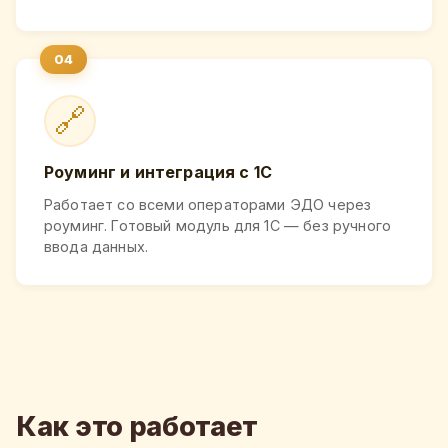
🔗
Роуминг и интеграция с 1С
Работает со всеми операторами ЭДО через
роуминг. Готовый модуль для 1С — без ручного
ввода данных.
Как это работает