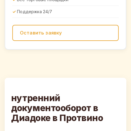
Поддержка 24/7
Оставить заявку
нутренний
документооборот в
Диадоке в Протвино