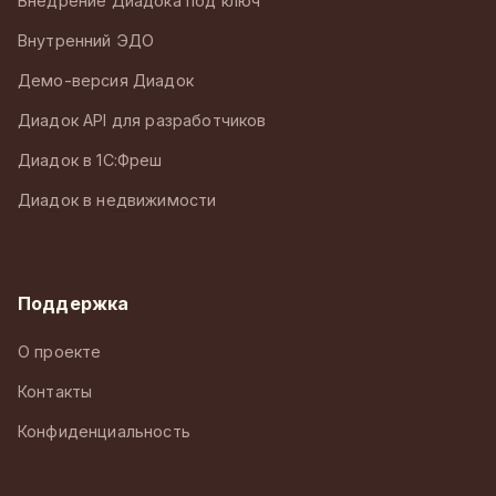
Внедрение Диадока под ключ
Внутренний ЭДО
Демо-версия Диадок
Диадок API для разработчиков
Диадок в 1С:Фреш
Диадок в недвижимости
Поддержка
О проекте
Контакты
Конфиденциальность