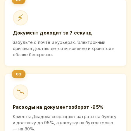
⚡
Документ доходит за 7 секунд
Забудьте о почте и курьерах. Электронный
оригинал доставляется мгновенно и хранится в
облаке бессрочно.
📉
Расходы на документооборот -95%
Клиенты Диадока сокращают затраты на бумагу
и доставку до 95%, а нагрузку на бухгалтерию
— на 80%.