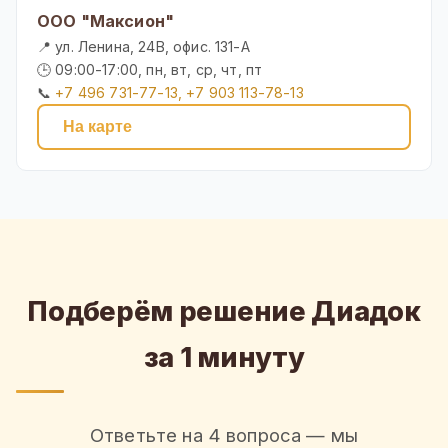
ООО "Максион"
📍 ул. Ленина, 24В, офис. 131-А
🕒 09:00-17:00, пн, вт, ср, чт, пт
📞
+7 496 731-77-13, +7 903 113-78-13
На карте
Подберём решение Диадок
за 1 минуту
Ответьте на 4 вопроса — мы