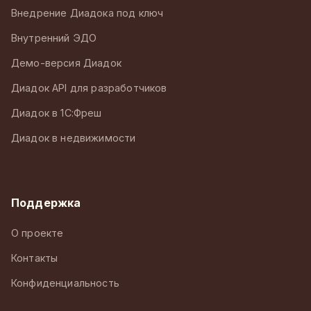
Внедрение Диадока под ключ
Внутренний ЭДО
Демо-версия Диадок
Диадок API для разработчиков
Диадок в 1С:Фреш
Диадок в недвижимости
Поддержка
О проекте
Контакты
Конфиденциальность