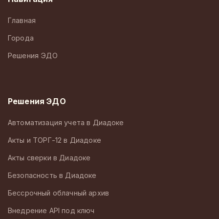
Главная
Города
Решения ЭДО
Решения ЭДО
Автоматизация учета в Диадоке
Акты и ТОРГ-12 в Диадоке
Акты сверки в Диадоке
Безопасность в Диадоке
Бессрочный облачный архив
Внедрение API под ключ