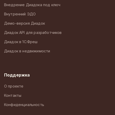
Внедрение Диадока под ключ
Внутренний ЭДО
Демо-версия Диадок
Диадок API для разработчиков
Диадок в 1С:Фреш
Диадок в недвижимости
Поддержка
О проекте
Контакты
Конфиденциальность