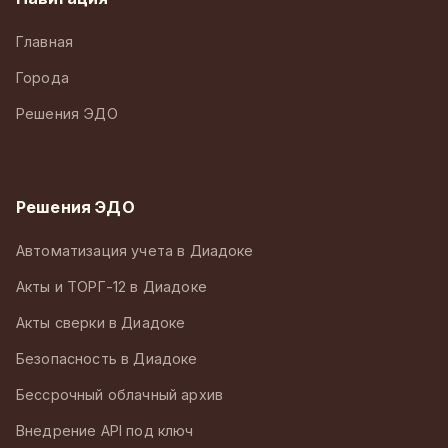
Главная
Города
Решения ЭДО
Решения ЭДО
Автоматизация учета в Диадоке
Акты и ТОРГ-12 в Диадоке
Акты сверки в Диадоке
Безопасность в Диадоке
Бессрочный облачный архив
Внедрение API под ключ