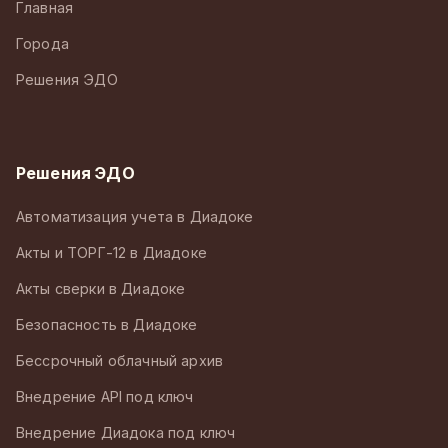
Главная
Города
Решения ЭДО
Решения ЭДО
Автоматизация учета в Диадоке
Акты и ТОРГ-12 в Диадоке
Акты сверки в Диадоке
Безопасность в Диадоке
Бессрочный облачный архив
Внедрение API под ключ
Внедрение Диадока под ключ