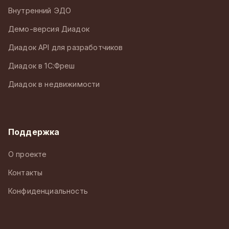
Внутренний ЭДО
Демо-версия Диадок
Диадок API для разработчиков
Диадок в 1С:Фреш
Диадок в недвижимости
Поддержка
О проекте
Контакты
Конфиденциальность