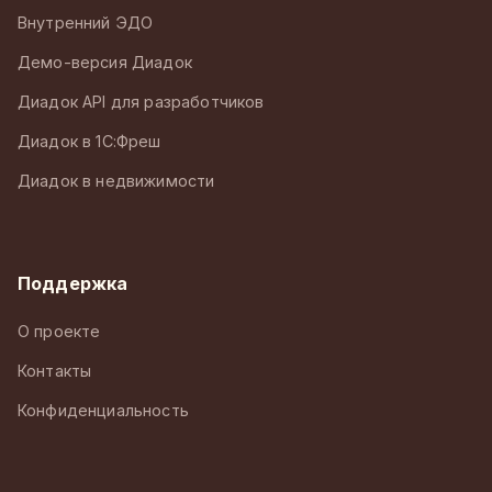
Внутренний ЭДО
Демо-версия Диадок
Диадок API для разработчиков
Диадок в 1С:Фреш
Диадок в недвижимости
Поддержка
О проекте
Контакты
Конфиденциальность