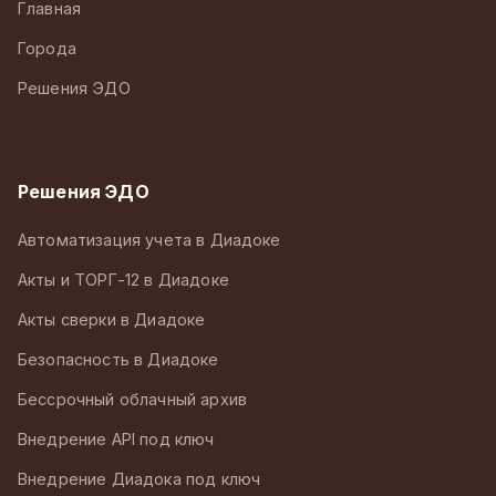
Главная
Города
Решения ЭДО
Решения ЭДО
Автоматизация учета в Диадоке
Акты и ТОРГ-12 в Диадоке
Акты сверки в Диадоке
Безопасность в Диадоке
Бессрочный облачный архив
Внедрение API под ключ
Внедрение Диадока под ключ