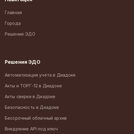
Главная
Города
Решения ЭДО
Решения ЭДО
Автоматизация учета в Диадоке
Акты и ТОРГ-12 в Диадоке
Акты сверки в Диадоке
Безопасность в Диадоке
Бессрочный облачный архив
Внедрение API под ключ