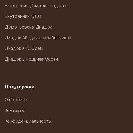
Внедрение Диадока под ключ
Внутренний ЭДО
Демо-версия Диадок
Диадок API для разработчиков
Диадок в 1С:Фреш
Диадок в недвижимости
Поддержка
О проекте
Контакты
Конфиденциальность