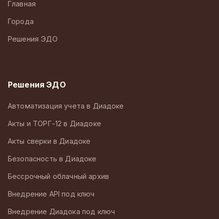
Главная
Города
Решения ЭДО
Решения ЭДО
Автоматизация учета в Диадоке
Акты и ТОРГ-12 в Диадоке
Акты сверки в Диадоке
Безопасность в Диадоке
Бессрочный облачный архив
Внедрение API под ключ
Внедрение Диадока под ключ