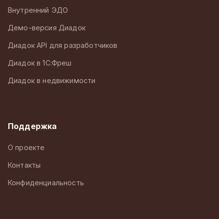
Внутренний ЭДО
Демо-версия Диадок
Диадок API для разработчиков
Диадок в 1С:Фреш
Диадок в недвижимости
Поддержка
О проекте
Контакты
Конфиденциальность