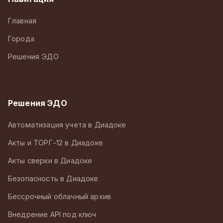
Главная
Города
Решения ЭДО
Решения ЭДО
Автоматизация учета в Диадоке
Акты и ТОРГ-12 в Диадоке
Акты сверки в Диадоке
Безопасность в Диадоке
Бессрочный облачный архив
Внедрение API под ключ