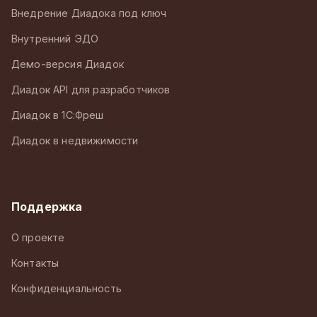
Внедрение Диадока под ключ
Внутренний ЭДО
Демо-версия Диадок
Диадок API для разработчиков
Диадок в 1С:Фреш
Диадок в недвижимости
Поддержка
О проекте
Контакты
Конфиденциальность