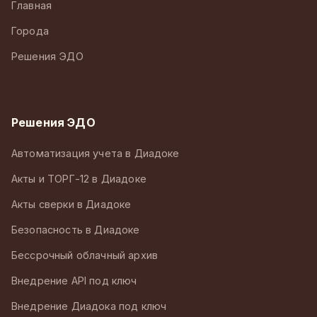
Главная
Города
Решения ЭДО
Решения ЭДО
Автоматизация учета в Диадоке
Акты и ТОРГ-12 в Диадоке
Акты сверки в Диадоке
Безопасность в Диадоке
Бессрочный облачный архив
Внедрение API под ключ
Внедрение Диадока под ключ