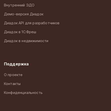
Внутренний ЭДО
Демо-версия Диадок
Диадок API для разработчиков
Диадок в 1С:Фреш
Диадок в недвижимости
Поддержка
О проекте
Контакты
Конфиденциальность