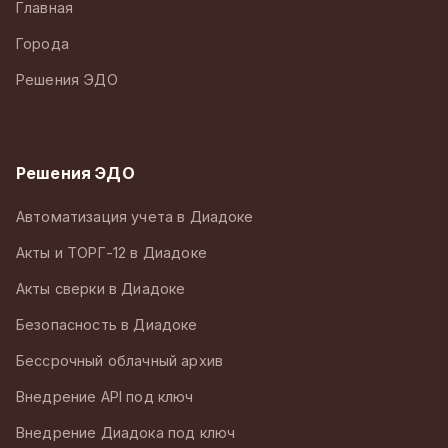
Главная
Города
Решения ЭДО
Решения ЭДО
Автоматизация учета в Диадоке
Акты и ТОРГ-12 в Диадоке
Акты сверки в Диадоке
Безопасность в Диадоке
Бессрочный облачный архив
Внедрение API под ключ
Внедрение Диадока под ключ