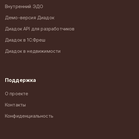
Внутренний ЭДО
Демо-версия Диадок
Диадок API для разработчиков
Диадок в 1С:Фреш
Диадок в недвижимости
Поддержка
О проекте
Контакты
Конфиденциальность