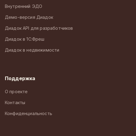
Внутренний ЭДО
Демо-версия Диадок
Диадок API для разработчиков
Диадок в 1С:Фреш
Диадок в недвижимости
Поддержка
О проекте
Контакты
Конфиденциальность