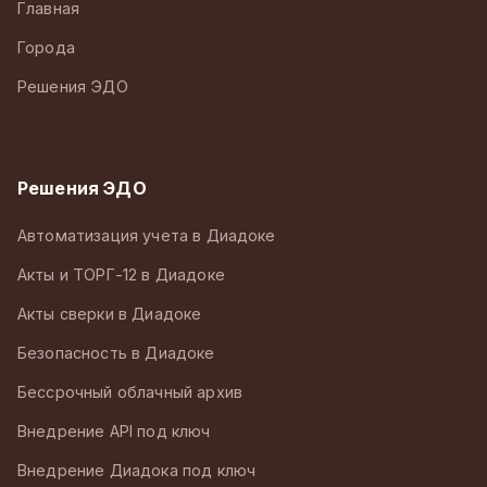
Главная
Города
Решения ЭДО
Решения ЭДО
Автоматизация учета в Диадоке
Акты и ТОРГ-12 в Диадоке
Акты сверки в Диадоке
Безопасность в Диадоке
Бессрочный облачный архив
Внедрение API под ключ
Внедрение Диадока под ключ