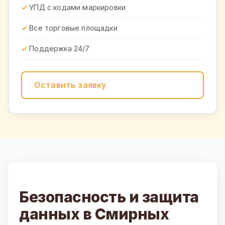
УПД с кодами маркировки
Все торговые площадки
Поддержка 24/7
Оставить заявку
Безопасность и защита
данных в Смирных