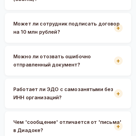
Может ли сотрудник подписать договор
на 10 млн рублей?
Можно ли отозвать ошибочно
отправленный документ?
Работает ли ЭДО с самозанятыми без
ИНН организаций?
Чем 'сообщение' отличается от 'письма'
в Диадоке?