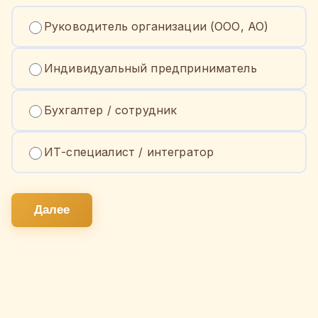
Руководитель организации (ООО, АО)
Индивидуальный предприниматель
Бухгалтер / сотрудник
ИТ-специалист / интегратор
Далее