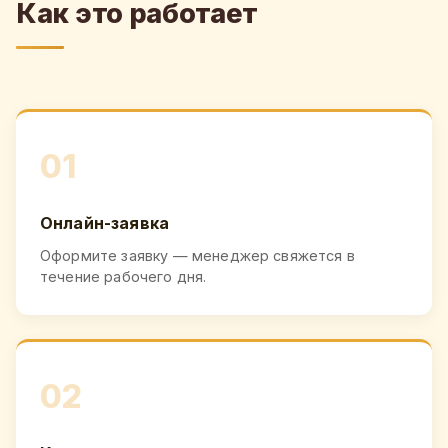
Как это работает
01
Онлайн-заявка
Оформите заявку — менеджер свяжется в
течение рабочего дня.
02