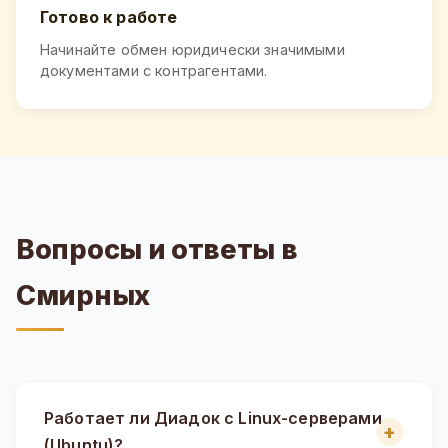
Готово к работе
Начинайте обмен юридически значимыми
документами с контрагентами.
Вопросы и ответы в
Смирных
Работает ли Диадок с Linux-серверами
(Ubuntu)?