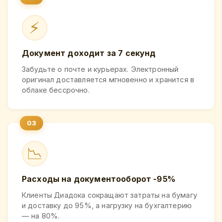
⚡
Документ доходит за 7 секунд
Забудьте о почте и курьерах. Электронный
оригинал доставляется мгновенно и хранится в
облаке бессрочно.
📉
Расходы на документооборот -95%
Клиенты Диадока сокращают затраты на бумагу
и доставку до 95%, а нагрузку на бухгалтерию
— на 80%.