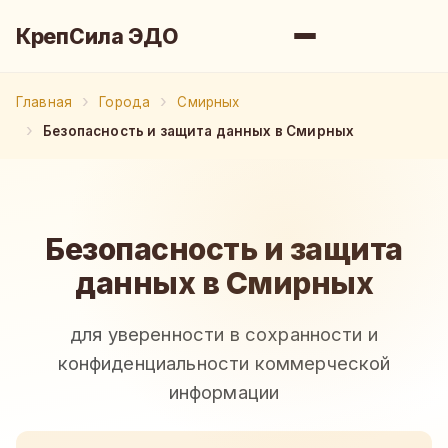
КрепСила ЭДО
Главная
Города
Смирных
Безопасность и защита данных в Смирных
Безопасность и защита
данных в Смирных
для уверенности в сохранности и
конфиденциальности коммерческой
информации