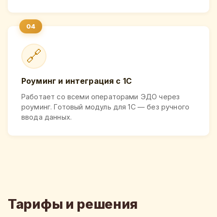
🔗
Роуминг и интеграция с 1С
Работает со всеми операторами ЭДО через
роуминг. Готовый модуль для 1С — без ручного
ввода данных.
Тарифы и решения