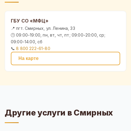
ГБУ СО «МФЦ»
📍 пгт. Смирных, ул. Ленина, 33
🕒 09:00-19:00, пн, вт, чт, пт; 09:00-20:00, ср;
09:00-14:00, сб
📞
8 800 222-61-80
На карте
Другие услуги в Смирных