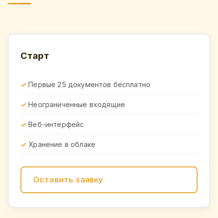
Старт
Первые 25 документов бесплатно
Неограниченные входящие
Веб-интерфейс
Хранение в облаке
Оставить заявку