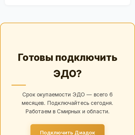
Готовы подключить
ЭДО?
Срок окупаемости ЭДО — всего 6
месяцев. Подключайтесь сегодня.
Работаем в Смирных и области.
Подключить Диадок