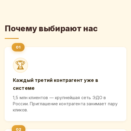
Почему выбирают нас
🏆
Каждый третий контрагент уже в
системе
1,5 млн клиентов — крупнейшая сеть ЭДО в
России. Приглашение контрагента занимает пару
кликов.