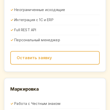
Неограниченные исходящие
Интеграция с 1С и ERP
Full REST API
Персональный менеджер
Оставить заявку
Маркировка
Работа с Честным знаком