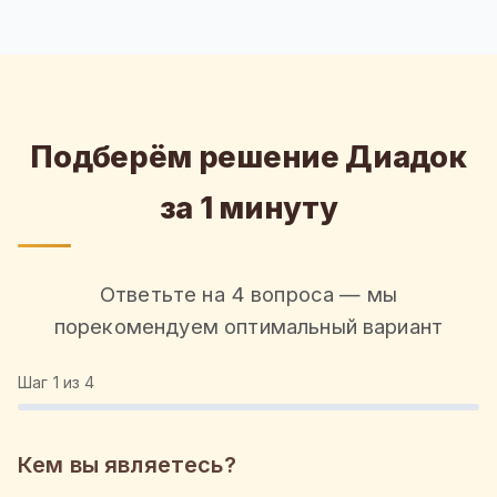
Подберём решение Диадок
за 1 минуту
Ответьте на 4 вопроса — мы
порекомендуем оптимальный вариант
Шаг
1
из 4
Кем вы являетесь?