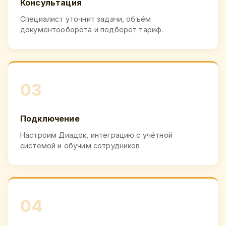
Консультация
Специалист уточнит задачи, объём
документооборота и подберёт тариф.
03
Подключение
Настроим Диадок, интеграцию с учётной
системой и обучим сотрудников.
04