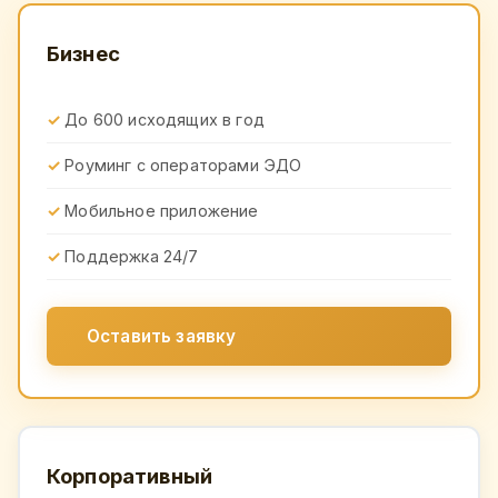
Бизнес
До 600 исходящих в год
Роуминг с операторами ЭДО
Мобильное приложение
Поддержка 24/7
Оставить заявку
Корпоративный