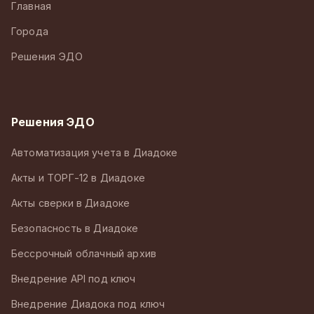
Главная
Города
Решения ЭДО
Решения ЭДО
Автоматизация учета в Диадоке
Акты и ТОРГ-12 в Диадоке
Акты сверки в Диадоке
Безопасность в Диадоке
Бессрочный облачный архив
Внедрение API под ключ
Внедрение Диадока под ключ