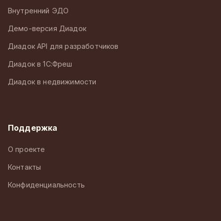
Внутренний ЭДО
Демо-версия Диадок
Диадок API для разработчиков
Диадок в 1С:Фреш
Диадок в недвижимости
Поддержка
О проекте
Контакты
Конфиденциальность