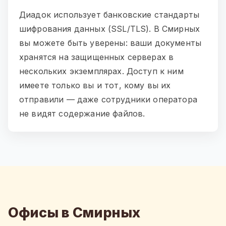
Диадок использует банковские стандарты
шифрования данных (SSL/TLS). В Смирных
вы можете быть уверены: ваши документы
хранятся на защищенных серверах в
нескольких экземплярах. Доступ к ним
имеете только вы и тот, кому вы их
отправили — даже сотрудники оператора
не видят содержание файлов.
Офисы в Смирных