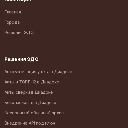
Главная
Города
Решения ЭДО
Решения ЭДО
Автоматизация учета в Диадоке
Акты и ТОРГ-12 в Диадоке
Акты сверки в Диадоке
Безопасность в Диадоке
Бессрочный облачный архив
Внедрение API под ключ