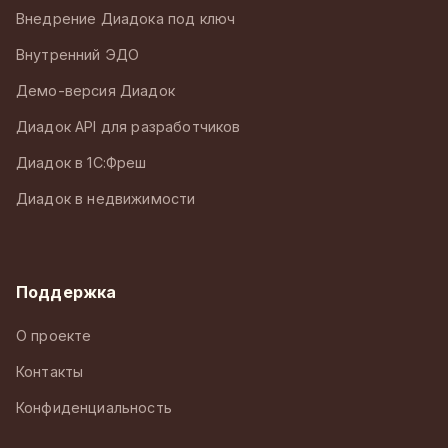
Внедрение Диадока под ключ
Внутренний ЭДО
Демо-версия Диадок
Диадок API для разработчиков
Диадок в 1С:Фреш
Диадок в недвижимости
Поддержка
О проекте
Контакты
Конфиденциальность