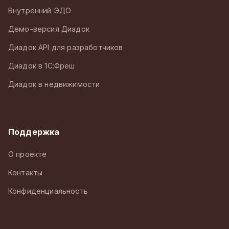
Внутренний ЭДО
Демо-версия Диадок
Диадок API для разработчиков
Диадок в 1С:Фреш
Диадок в недвижимости
Поддержка
О проекте
Контакты
Конфиденциальность