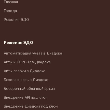
Главная
Города
Решения ЭДО
Решения ЭДО
Автоматизация учета в Диадоке
Акты и ТОРГ-12 в Диадоке
Акты сверки в Диадоке
Безопасность в Диадоке
Бессрочный облачный архив
Внедрение API под ключ
Внедрение Диадока под ключ