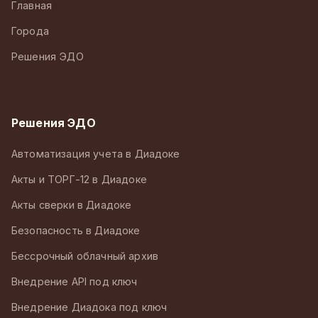
Главная
Города
Решения ЭДО
Решения ЭДО
Автоматизация учета в Диадоке
Акты и ТОРГ-12 в Диадоке
Акты сверки в Диадоке
Безопасность в Диадоке
Бессрочный облачный архив
Внедрение API под ключ
Внедрение Диадока под ключ