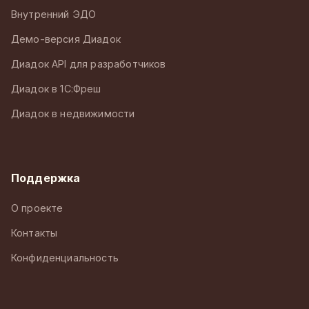
Внутренний ЭДО
Демо-версия Диадок
Диадок API для разработчиков
Диадок в 1С:Фреш
Диадок в недвижимости
Поддержка
О проекте
Контакты
Конфиденциальность