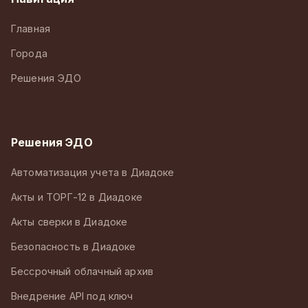
Главная
Города
Решения ЭДО
Решения ЭДО
Автоматизация учета в Диадоке
Акты и ТОРГ-12 в Диадоке
Акты сверки в Диадоке
Безопасность в Диадоке
Бессрочный облачный архив
Внедрение API под ключ