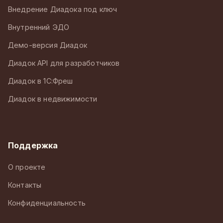
Внедрение Диадока под ключ
Внутренний ЭДО
Демо-версия Диадок
Диадок API для разработчиков
Диадок в 1С:Фреш
Диадок в недвижимости
Поддержка
О проекте
Контакты
Конфиденциальность