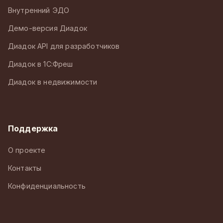
Внутренний ЭДО
Демо-версия Диадок
Диадок API для разработчиков
Диадок в 1С:Фреш
Диадок в недвижимости
Поддержка
О проекте
Контакты
Конфиденциальность