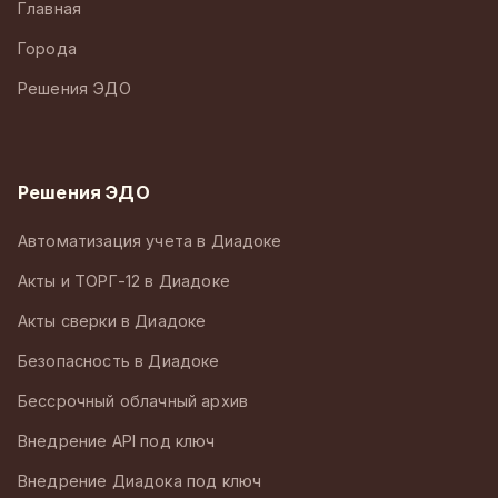
Главная
Города
Решения ЭДО
Решения ЭДО
Автоматизация учета в Диадоке
Акты и ТОРГ-12 в Диадоке
Акты сверки в Диадоке
Безопасность в Диадоке
Бессрочный облачный архив
Внедрение API под ключ
Внедрение Диадока под ключ