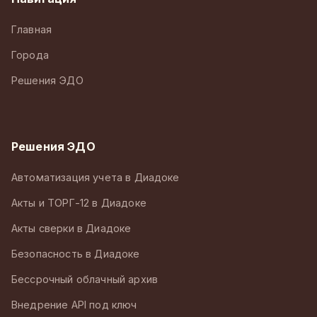
Главная
Города
Решения ЭДО
Решения ЭДО
Автоматизация учета в Диадоке
Акты и ТОРГ-12 в Диадоке
Акты сверки в Диадоке
Безопасность в Диадоке
Бессрочный облачный архив
Внедрение API под ключ