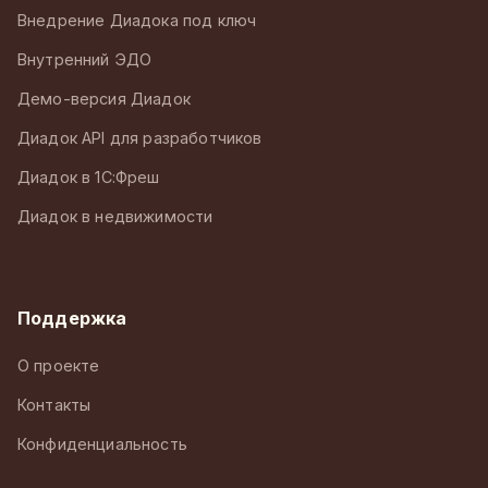
Внедрение Диадока под ключ
Внутренний ЭДО
Демо-версия Диадок
Диадок API для разработчиков
Диадок в 1С:Фреш
Диадок в недвижимости
Поддержка
О проекте
Контакты
Конфиденциальность