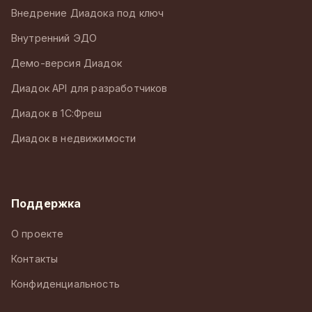
Внедрение Диадока под ключ
Внутренний ЭДО
Демо-версия Диадок
Диадок API для разработчиков
Диадок в 1С:Фреш
Диадок в недвижимости
Поддержка
О проекте
Контакты
Конфиденциальность