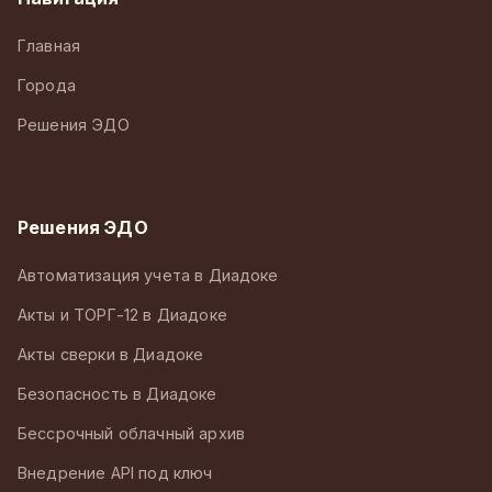
Главная
Города
Решения ЭДО
Решения ЭДО
Автоматизация учета в Диадоке
Акты и ТОРГ-12 в Диадоке
Акты сверки в Диадоке
Безопасность в Диадоке
Бессрочный облачный архив
Внедрение API под ключ