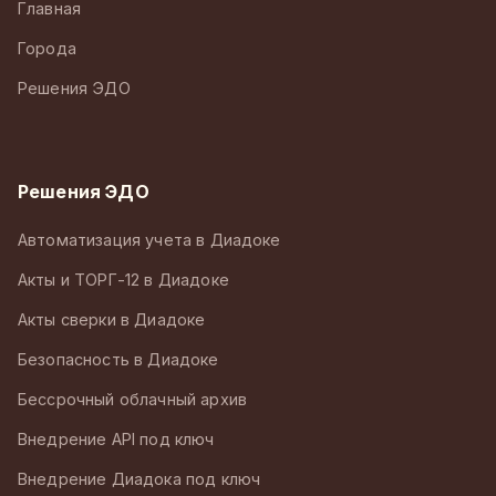
Главная
Города
Решения ЭДО
Решения ЭДО
Автоматизация учета в Диадоке
Акты и ТОРГ-12 в Диадоке
Акты сверки в Диадоке
Безопасность в Диадоке
Бессрочный облачный архив
Внедрение API под ключ
Внедрение Диадока под ключ