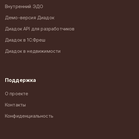
Внутренний ЭДО
Демо-версия Диадок
Диадок API для разработчиков
Диадок в 1С:Фреш
Диадок в недвижимости
Поддержка
О проекте
Контакты
Конфиденциальность